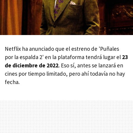
Netflix ha anunciado que el estreno de 'Puñales
por la espalda 2' en la plataforma tendrá lugar el
23
de diciembre de 2022
. Eso sí, antes se lanzará en
cines por tiempo limitado, pero ahí todavía no hay
fecha.