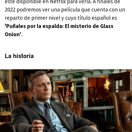
esté disponible en Netflix para verla. A finales de
2022 podremos ver una película que cuenta con un
reparto de primer nivel y cuyo título español es
'Puñales por la espalda: El misterio de Glass
Onion'
.
La historia