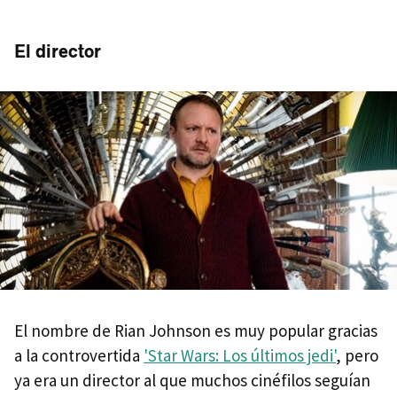
El director
El nombre de Rian Johnson es muy popular gracias
a la controvertida
'Star Wars: Los últimos jedi'
, pero
ya era un director al que muchos cinéfilos seguían