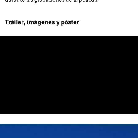
Tráiler, imágenes y póster