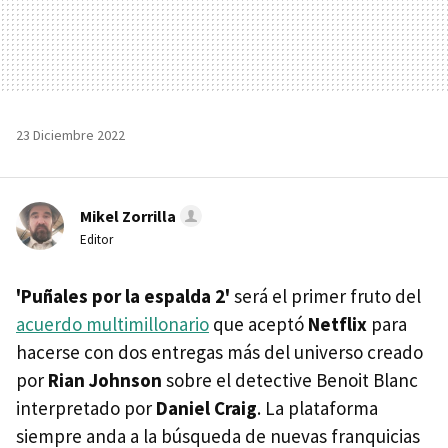
23 Diciembre 2022
Mikel Zorrilla
Editor
'Puñales por la espalda 2'
será el primer fruto del
acuerdo multimillonario
que aceptó
Netflix
para
hacerse con dos entregas más del universo creado
por
Rian Johnson
sobre el detective Benoit Blanc
interpretado por
Daniel Craig
. La plataforma
siempre anda a la búsqueda de nuevas franquicias