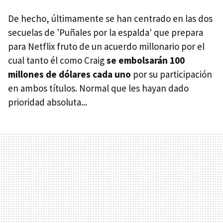
De hecho, últimamente se han centrado en las dos
secuelas de 'Puñales por la espalda' que prepara
para Netflix fruto de un acuerdo millonario por el
cual tanto él como Craig
se embolsarán 100
millones de dólares cada uno
por su participación
en ambos títulos. Normal que les hayan dado
prioridad absoluta...