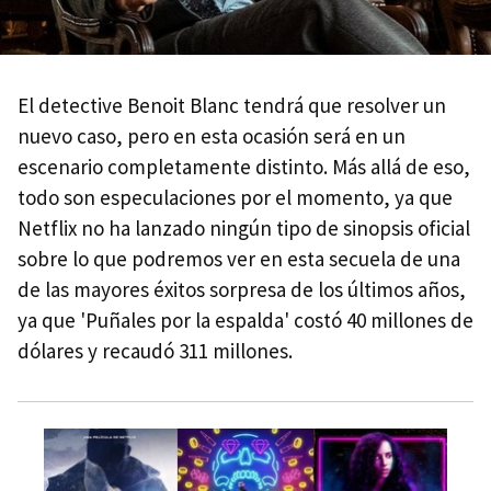
El detective Benoit Blanc tendrá que resolver un
nuevo caso, pero en esta ocasión será en un
escenario completamente distinto. Más allá de eso,
todo son especulaciones por el momento, ya que
Netflix no ha lanzado ningún tipo de sinopsis oficial
sobre lo que podremos ver en esta secuela de una
de las mayores éxitos sorpresa de los últimos años,
ya que 'Puñales por la espalda' costó 40 millones de
dólares y recaudó 311 millones.