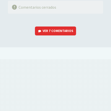
Comentarios cerrados
VER
7 COMENTARIOS