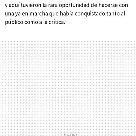
y aquí tuvieron la rara oportunidad de hacerse con
una ya en marcha que había conquistado tanto al
público como a la crítica.