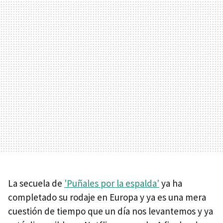
La secuela de
'Puñales por la espalda'
ya ha
completado su rodaje en Europa y ya es una mera
cuestión de tiempo que un día nos levantemos y ya