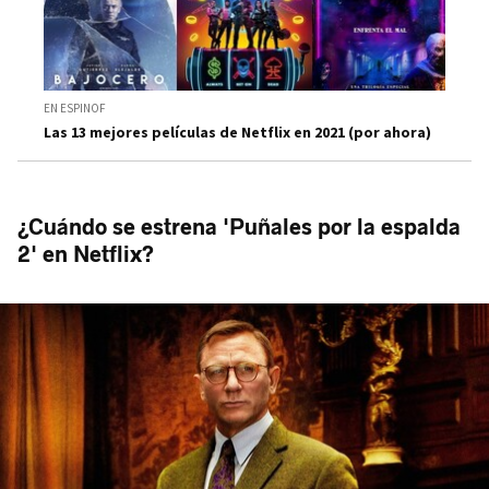
EN ESPINOF
Las 13 mejores películas de Netflix en 2021 (por ahora)
¿Cuándo se estrena 'Puñales por la espalda
2' en Netflix?