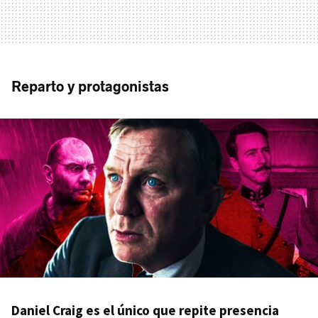
Reparto y protagonistas
Daniel Craig es el único que repite presencia