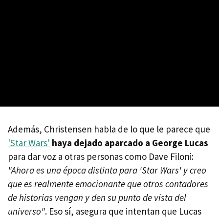
Además, Christensen habla de lo que le parece que
'Star Wars'
haya dejado aparcado a George Lucas
para dar voz a otras personas como Dave Filoni:
"Ahora es una época distinta para 'Star Wars' y creo
que es realmente emocionante que otros contadores
de historias vengan y den su punto de vista del
universo"
. Eso sí, asegura que intentan que Lucas