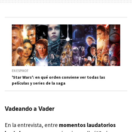
EN ESPINOF
'Star Wars': en qué orden conviene ver todas las
películas y series de la saga
Vadeando a Vader
En la entrevista, entre
momentos laudatorios