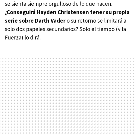
se sienta siempre orgulloso de lo que hacen.
¿Conseguirá Hayden Christensen tener su propia
serie sobre Darth Vader
o su retorno se limitará a
solo dos papeles secundarios? Solo el tiempo (y la
Fuerza) lo dirá.