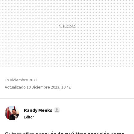
19 Diciembre 2023
Actualizado 19 Diciembre 2023, 10:42
Randy Meeks
Editor