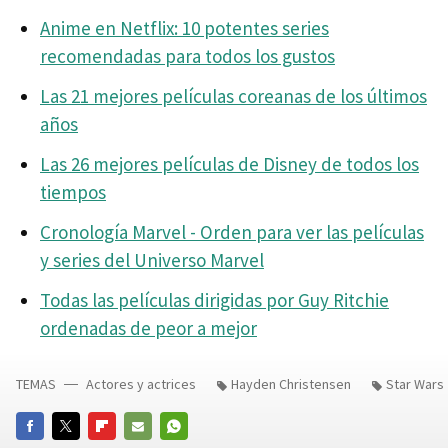
Anime en Netflix: 10 potentes series
recomendadas para todos los gustos
Las 21 mejores películas coreanas de los últimos
años
Las 26 mejores películas de Disney de todos los
tiempos
Cronología Marvel - Orden para ver las películas
y series del Universo Marvel
Todas las películas dirigidas por Guy Ritchie
ordenadas de peor a mejor
TEMAS
Actores y actrices
Hayden Christensen
Star Wars