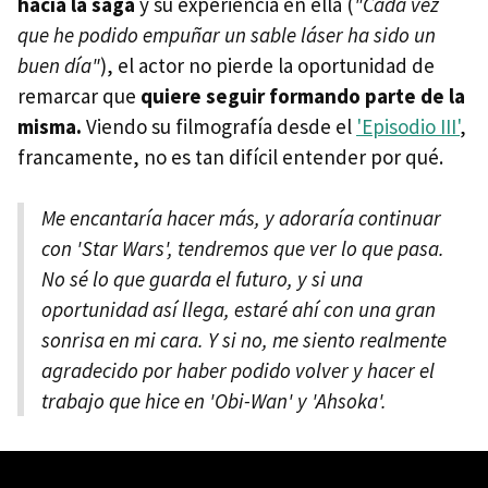
hacia la saga
y su experiencia en ella (
"Cada vez
que he podido empuñar un sable láser ha sido un
buen día"
), el actor no pierde la oportunidad de
remarcar que
quiere seguir formando parte de la
misma.
Viendo su filmografía desde el
'Episodio III'
,
francamente, no es tan difícil entender por qué.
Me encantaría hacer más, y adoraría continuar
con 'Star Wars', tendremos que ver lo que pasa.
No sé lo que guarda el futuro, y si una
oportunidad así llega, estaré ahí con una gran
sonrisa en mi cara. Y si no, me siento realmente
agradecido por haber podido volver y hacer el
trabajo que hice en 'Obi-Wan' y 'Ahsoka'.