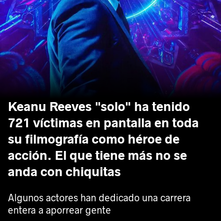
Keanu Reeves "solo" ha tenido
721 víctimas en pantalla en toda
su filmografía como héroe de
acción. El que tiene más no se
anda con chiquitas
Algunos actores han dedicado una carrera
entera a aporrear gente