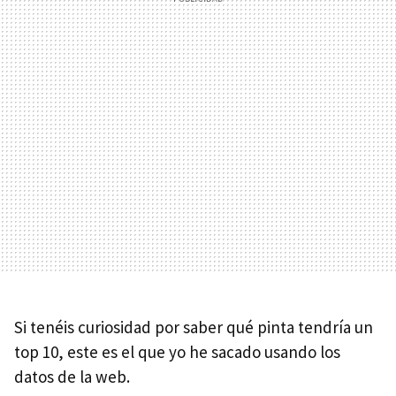
Si tenéis curiosidad por saber qué pinta tendría un
top 10, este es el que yo he sacado usando los
datos de la web.