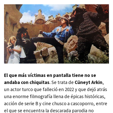
El que más víctimas en pantalla tiene no se
andaba con chiquitas
. Se trata de
Cüneyt Arkin
,
un actor turco que falleció en 2022 y que dejó atrás
una enorme filmografía llena de épicas históricas,
acción de serie B y cine chusco a cascoporro, entre
el que se encuentra la descarada parodia no