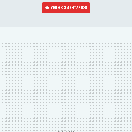
VER
6 COMENTARIOS