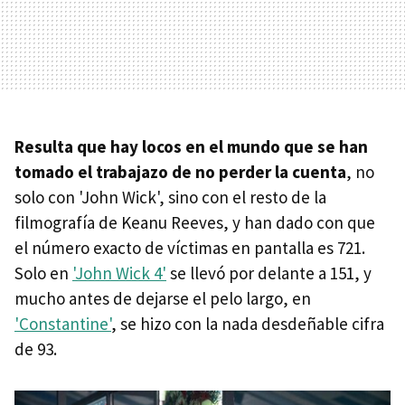
Resulta que hay locos en el mundo que se han
tomado el trabajazo de no perder la cuenta
, no
solo con 'John Wick', sino con el resto de la
filmografía de Keanu Reeves, y han dado con que
el número exacto de víctimas en pantalla es 721.
Solo en
'John Wick 4'
se llevó por delante a 151, y
mucho antes de dejarse el pelo largo, en
'Constantine'
, se hizo con la nada desdeñable cifra
de 93.