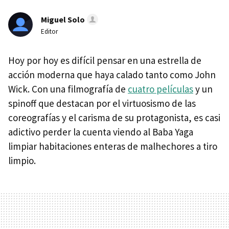
Miguel Solo
Editor
Hoy por hoy es difícil pensar en una estrella de
acción moderna que haya calado tanto como John
Wick. Con una filmografía de
cuatro películas
y un
spinoff que destacan por el virtuosismo de las
coreografías y el carisma de su protagonista, es casi
adictivo perder la cuenta viendo al Baba Yaga
limpiar habitaciones enteras de malhechores a tiro
limpio.