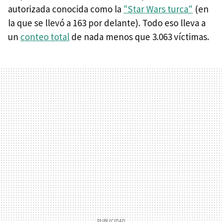
autorizada conocida como la
"Star Wars turca"
(en
la que se llevó a 163 por delante). Todo eso lleva a
un
conteo total
de nada menos que 3.063 víctimas.