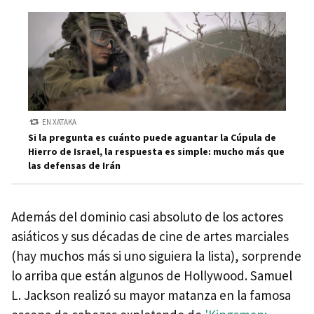
EN XATAKA
Si la pregunta es cuánto puede aguantar la Cúpula de
Hierro de Israel, la respuesta es simple: mucho más que
las defensas de Irán
Además del dominio casi absoluto de los actores
asiáticos y sus décadas de cine de artes marciales
(hay muchos más si uno siguiera la lista), sorprende
lo arriba que están algunos de Hollywood. Samuel
L. Jackson realizó su mayor matanza en la famosa