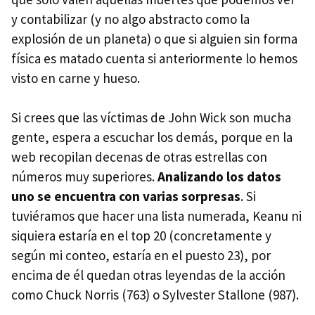
y contabilizar (y no algo abstracto como la
explosión de un planeta) o que si alguien sin forma
física es matado cuenta si anteriormente lo hemos
visto en carne y hueso.
Si crees que las víctimas de John Wick son mucha
gente, espera a escuchar los demás, porque en la
web recopilan decenas de otras estrellas con
números muy superiores.
Analizando los datos
uno se encuentra con varias sorpresas
. Si
tuviéramos que hacer una lista numerada, Keanu ni
siquiera estaría en el top 20 (concretamente y
según mi conteo, estaría en el puesto 23), por
encima de él quedan otras leyendas de la acción
como Chuck Norris (763) o Sylvester Stallone (987).