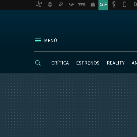
MENÚ
CRÍTICA
ESTRENOS
REALITY
A