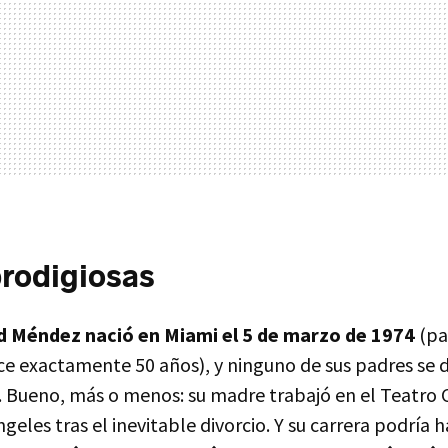
rodigiosas
ad Méndez nació en Miami el 5 de marzo de 1974
(pa
e exactamente 50 años), y ninguno de sus padres se d
ne. Bueno, más o menos: su madre trabajó en el Teatro
eles tras el inevitable divorcio. Y su carrera podría 