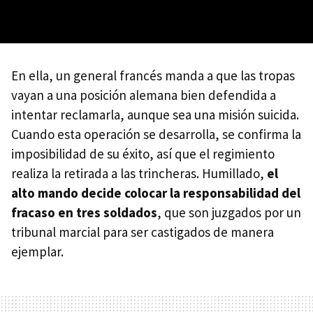
En ella, un general francés manda a que las tropas
vayan a una posición alemana bien defendida a
intentar reclamarla, aunque sea una misión suicida.
Cuando esta operación se desarrolla, se confirma la
imposibilidad de su éxito, así que el regimiento
realiza la retirada a las trincheras. Humillado,
el
alto mando decide colocar la responsabilidad del
fracaso en tres soldados
, que son juzgados por un
tribunal marcial para ser castigados de manera
ejemplar.