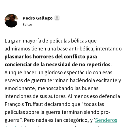
Pedro Gallego
Editor
La gran mayoría de películas bélicas que
admiramos tienen una base anti-bélica, intentando
plasmar los horrores del conflicto para
concienciar de la necesidad de no repetirlos
.
Aunque hacer un glorioso espectáculo con esas
escenas de guerra terminan haciéndola excitante y
emocionante, menoscabando las buenas
intenciones de sus autores. Al menos eso defendía
François Truffaut declarando que "todas las
películas sobre la guerra terminan siendo pro-
guerra". Pero nada es tan categórico, y '
Senderos