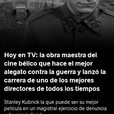
Hoy en TV: la obra maestra del
cine bélico que hace el mejor
alegato contra la guerra y lanzó la
carrera de uno de los mejores
directores de todos los tiempos
Stanley Kubrick la que puede ser su mejor
película en un magistral ejercicio de denuncia