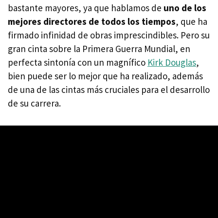
bastante mayores, ya que hablamos de
uno de los
mejores directores de todos los tiempos
, que ha
firmado infinidad de obras imprescindibles. Pero su
gran cinta sobre la Primera Guerra Mundial, en
perfecta sintonía con un magnífico
Kirk Douglas
,
bien puede ser lo mejor que ha realizado, además
de una de las cintas más cruciales para el desarrollo
de su carrera.