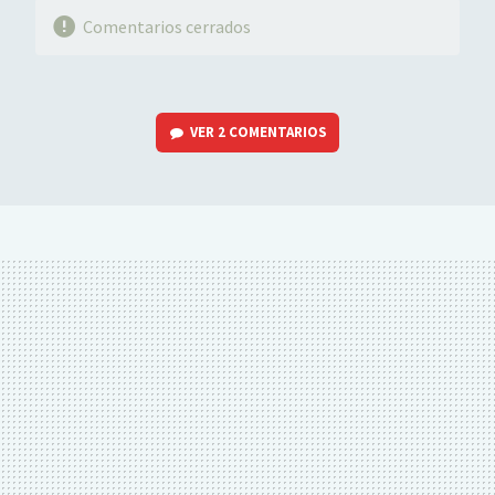
Comentarios cerrados
VER
2 COMENTARIOS