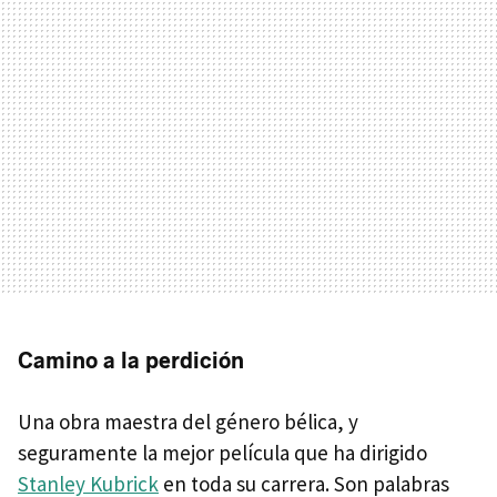
Camino a la perdición
Una obra maestra del género bélica, y
seguramente la mejor película que ha dirigido
Stanley Kubrick
en toda su carrera. Son palabras