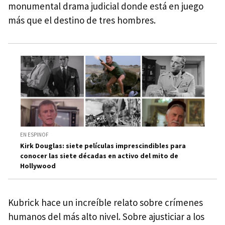
monumental drama judicial donde está en juego
más que el destino de tres hombres.
EN ESPINOF
Kirk Douglas: siete películas imprescindibles para
conocer las siete décadas en activo del mito de
Hollywood
Kubrick hace un increíble relato sobre crímenes
humanos del más alto nivel. Sobre ajusticiar a los