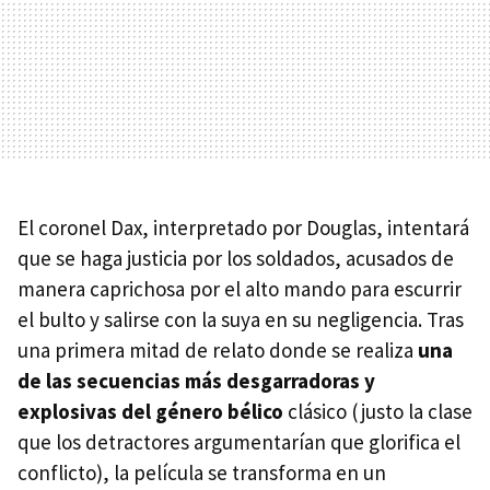
El coronel Dax, interpretado por Douglas, intentará
que se haga justicia por los soldados, acusados de
manera caprichosa por el alto mando para escurrir
el bulto y salirse con la suya en su negligencia. Tras
una primera mitad de relato donde se realiza
una
de las secuencias más desgarradoras y
explosivas del género bélico
clásico (justo la clase
que los detractores argumentarían que glorifica el
conflicto), la película se transforma en un