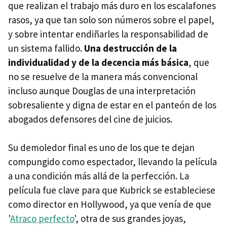
que realizan el trabajo más duro en los escalafones
rasos, ya que tan solo son números sobre el papel,
y sobre intentar endiñarles la responsabilidad de
un sistema fallido.
Una destrucción de la
individualidad y de la decencia más básica
, que
no se resuelve de la manera más convencional
incluso aunque Douglas de una interpretación
sobresaliente y digna de estar en el panteón de los
abogados defensores del cine de juicios.
Su demoledor final es uno de los que te dejan
compungido como espectador, llevando la película
a una condición más allá de la perfección. La
película fue clave para que Kubrick se estableciese
como director en Hollywood, ya que venía de que
'
Atraco perfecto
', otra de sus grandes joyas,