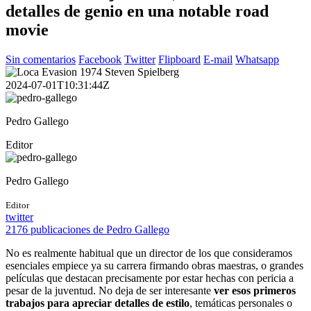
detalles de genio en una notable road
movie
Sin comentarios
Facebook
Twitter
Flipboard
E-mail
Whatsapp
2024-07-01T10:31:44Z
Pedro Gallego
Editor
Pedro Gallego
Editor
twitter
2176 publicaciones de Pedro Gallego
No es realmente habitual que un director de los que consideramos
esenciales empiece ya su carrera firmando obras maestras, o grandes
películas que destacan precisamente por estar hechas con pericia a
pesar de la juventud. No deja de ser interesante
ver esos primeros
trabajos para apreciar detalles de estilo
, temáticas personales o