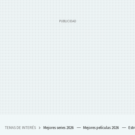
TEMAS DE INTERÉS
Mejores series 2026
Mejores películas 2026
Est