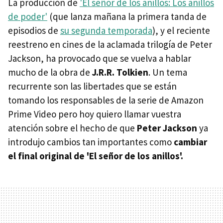
La producción de
'El señor de los anillos: Los anillos
de poder'
(que lanza mañana la primera tanda de
episodios de
su segunda temporada
), y el reciente
reestreno en cines de la aclamada trilogía de Peter
Jackson, ha provocado que se vuelva a hablar
mucho de la obra de
J.R.R. Tolkien
. Un tema
recurrente son las libertades que se están
tomando los responsables de la serie de Amazon
Prime Video pero hoy quiero llamar vuestra
atención sobre el hecho de que
Peter Jackson
ya
introdujo cambios tan importantes como
cambiar
el final original de 'El señor de los anillos'.