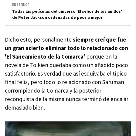
EN ESPINOF
Todas las películas del universo 'El señor de los anillos'
de Peter Jackson ordenadas de peor a mejor
Dicho esto, personalmente
siempre creí que fue
un gran acierto eliminar todo lo relacionado con
'El Saneamiento de la Comarca'
porque en la
novela de Tolkien quedaba como un añadido poco
satisfactorio. Es verdad que así esquivaba el típico
final feliz, pero todo lo relacionado con Saruman
corrompiendo la Comarca y la posterior
reconquista de la misma nunca terminó de encajar
demasiado bien.