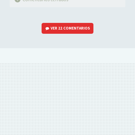
VER
22 COMENTARIOS