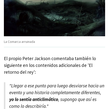
La Comarca arruinada
El propio Peter Jackson comentaba también lo
siguiente en los contenidos adicionales de 'El
retorno del rey':
"Llegar a ese punto para luego desviarse hacia un
evento y una historia completamente diferentes,
yo lo sentía anticlimático
, supongo que así es
como lo describiría."