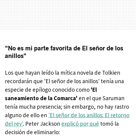
"No es mi parte favorita de El señor de los
anillos"
Los que hayan leído la mítica novela de Tolkien
recordarán que 'El señor de los anillos' tenía una
especie de epílogo conocido como
'El
saneamiento de la Comarca'
en el que Saruman
tenía mucha presencia; sin embargo, no hay rastro
alguno de ello en
'El señor de los anillos: El retorno
del rey'
. Peter Jackson
explicó por qué
tomó la
decisión de eliminarlo: