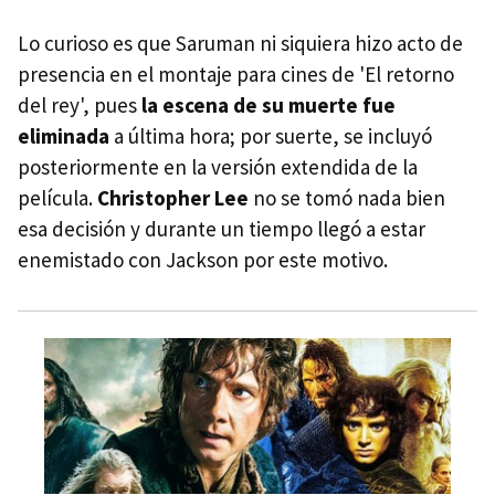
Lo curioso es que Saruman ni siquiera hizo acto de
presencia en el montaje para cines de 'El retorno
del rey', pues
la escena de su muerte fue
eliminada
a última hora; por suerte, se incluyó
posteriormente en la versión extendida de la
película.
Christopher Lee
no se tomó nada bien
esa decisión y durante un tiempo llegó a estar
enemistado con Jackson por este motivo.