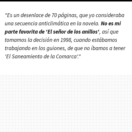
"Es un desenlace de 70 páginas, que yo consideraba
una secuencia anticlimática en la novela.
No es mi
parte favorita de 'El señor de los anillos'
, así que
tomamos la decisión en 1998, cuando estábamos
trabajando en los guiones, de que no íbamos a tener
'El Saneamiento de la Comarca'."