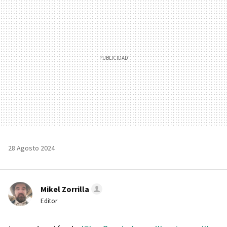
28 Agosto 2024
Mikel Zorrilla
Editor