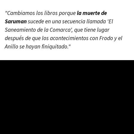
"Cambiamos los libros porque
la muerte de
Saruman
sucede en una secuencia llamada 'El
Saneamiento de la Comarca', que tiene lugar
después de que los acontecimientos con Frodo y el
Anillo se hayan finiquitado."