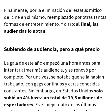
Finalmente, por la eliminación del estatus mítico
del cine en sí mismo, reemplazado por otras tantas
formas de entretenimiento. Y claro:
al final, las
audiencias lo notan.
Subiendo de audiencia, pero a qué precio
La gala de este año empezó una hora antes para
intentar atraer más audiencia, y se renovó por
completo. Por una vez, se notaba que se la habían
trabajado, con gags continuos y caras conocidas
constantes. Sin embargo, en Estados Unidos
solo
subió un 4% hasta un total de 19,5 millones de
espectadores
. Es el mejor dato de los últimos