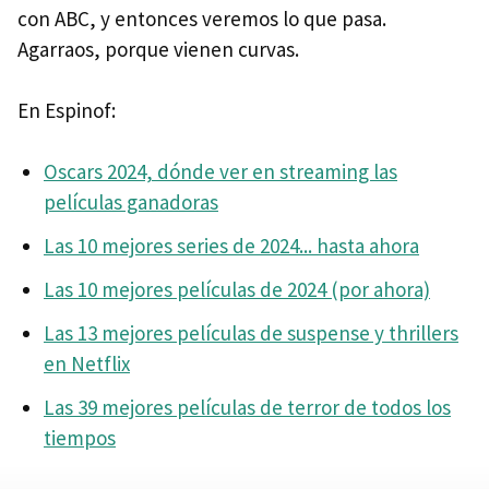
con ABC, y entonces veremos lo que pasa.
Agarraos, porque vienen curvas.
En Espinof:
Oscars 2024, dónde ver en streaming las
películas ganadoras
Las 10 mejores series de 2024... hasta ahora
Las 10 mejores películas de 2024 (por ahora)
Las 13 mejores películas de suspense y thrillers
en Netflix
Las 39 mejores películas de terror de todos los
tiempos