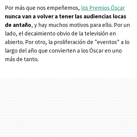
Por más que nos empeñemos,
los Premios Óscar
nunca van a volver a tener las audiencias locas
de antaño
, y hay muchos motivos para ello. Por un
lado, el decaimiento obvio de la televisión en
abierto. Por otro, la proliferación de "eventos" a lo
largo del año que convierten a los Óscar en uno
más de tanto.