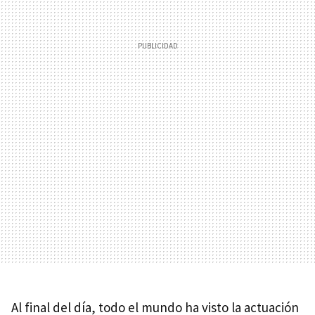
Al final del día, todo el mundo ha visto la actuación