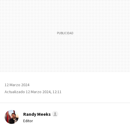
12 Marzo 2024
Actualizado 12 Marzo 2024, 12:11
Randy Meeks
Editor