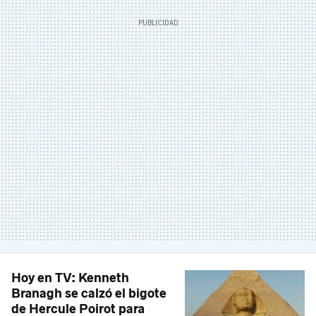
Hoy en TV: Kenneth
Branagh se calzó el bigote
de Hercule Poirot para