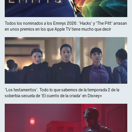
Todos los nominados a los Emmys 2026: 'Hacks' y 'The Pitt' arrasan
en unos premios en los que Apple TV tiene mucho que decir
'Los testamentos'. Todo lo que sabemos de la temporada 2 de la
soberbia secuela de 'El cuento de la criada' en Disney+