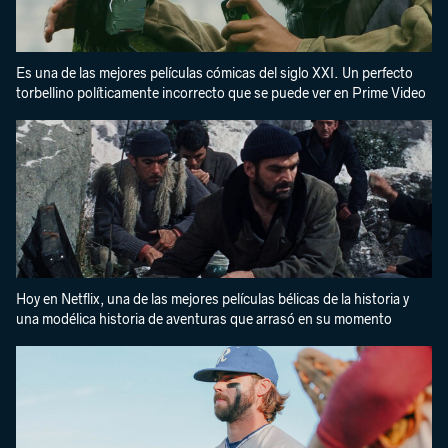
Es una de las mejores películas cómicas del siglo XXI. Un perfecto
torbellino políticamente incorrecto que se puede ver en Prime Video
Hoy en Netflix, una de las mejores películas bélicas de la historia y
una modélica historia de aventuras que arrasó en su momento