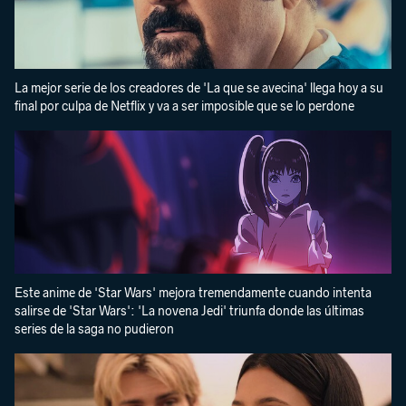
La mejor serie de los creadores de 'La que se avecina' llega hoy a su
final por culpa de Netflix y va a ser imposible que se lo perdone
Este anime de 'Star Wars' mejora tremendamente cuando intenta
salirse de 'Star Wars': 'La novena Jedi' triunfa donde las últimas
series de la saga no pudieron