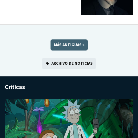
MÁS ANTIGUAS
»
ARCHIVO DE NOTICIAS
Críticas