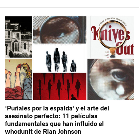
'Puñales por la espalda' y el arte del
asesinato perfecto: 11 películas
fundamentales que han influido el
whodunit de Rian Johnson