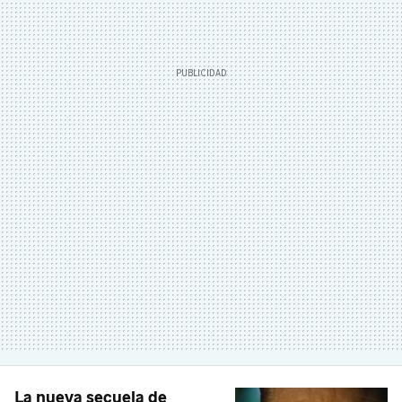
La nueva secuela de