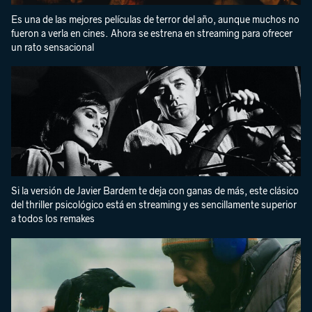
Es una de las mejores películas de terror del año, aunque muchos no
fueron a verla en cines. Ahora se estrena en streaming para ofrecer
un rato sensacional
Si la versión de Javier Bardem te deja con ganas de más, este clásico
del thriller psicológico está en streaming y es sencillamente superior
a todos los remakes