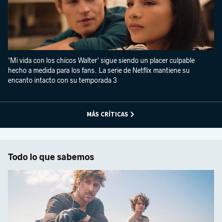
'Mi vida con los chicos Walter' sigue siendo un placer culpable
hecho a medida para los fans. La serie de Netflix mantiene su
encanto intacto con su temporada 3
MÁS CRÍTICAS
Todo lo que sabemos