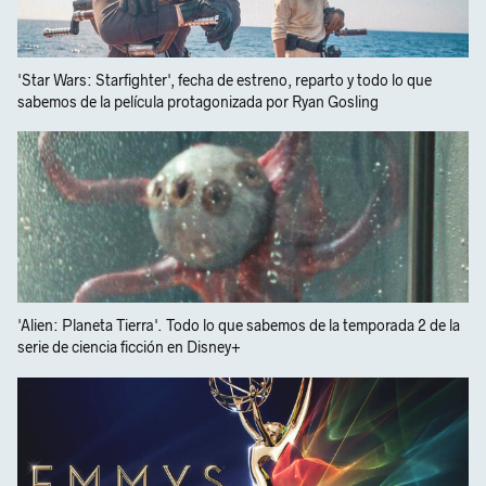
'Star Wars: Starfighter', fecha de estreno, reparto y todo lo que
sabemos de la película protagonizada por Ryan Gosling
'Alien: Planeta Tierra'. Todo lo que sabemos de la temporada 2 de la
serie de ciencia ficción en Disney+