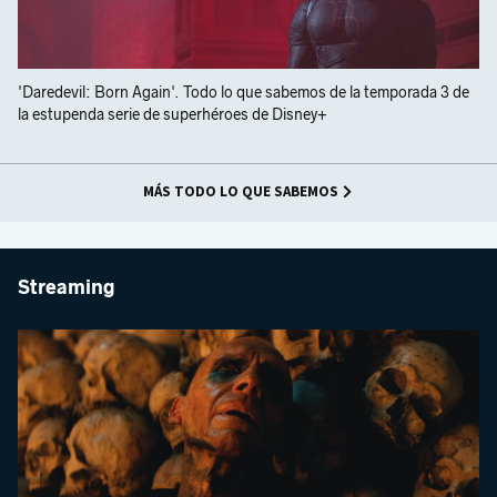
'Daredevil: Born Again'. Todo lo que sabemos de la temporada 3 de
la estupenda serie de superhéroes de Disney+
MÁS TODO LO QUE SABEMOS
Streaming