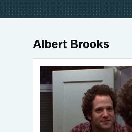
Albert Brooks