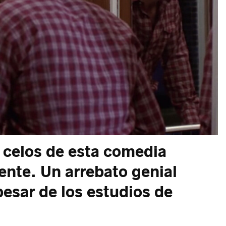
 celos de esta comedia
ente. Un arrebato genial
pesar de los estudios de