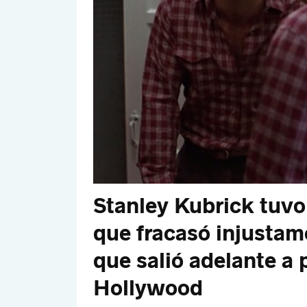
Stanley Kubrick tuvo
que fracasó injustam
que salió adelante a 
Hollywood