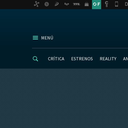
MENÚ
CRÍTICA
ESTRENOS
REALITY
A