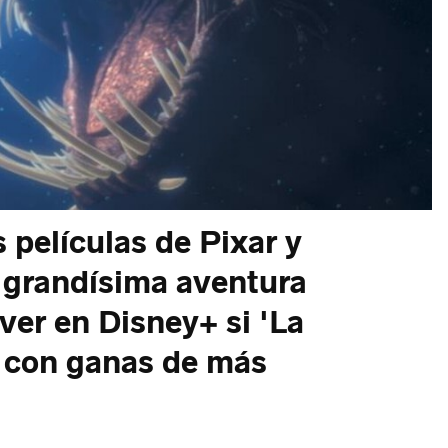
 películas de Pixar y
 grandísima aventura
ver en Disney+ si 'La
o con ganas de más