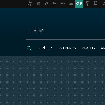
MENÚ
CRÍTICA
ESTRENOS
REALITY
A