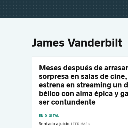
James Vanderbilt
Meses después de arrasar
sorpresa en salas de cine,
estrena en streaming un 
bélico con alma épica y g
ser contundente
EN DIGITAL
Sentado a juicio.
LEER MÁS »