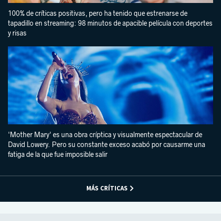
100% de críticas positivas, pero ha tenido que estrenarse de
tapadillo en streaming: 98 minutos de apacible película con deportes
y risas
'Mother Mary' es una obra críptica y visualmente espectacular de
David Lowery. Pero su constante exceso acabó por causarme una
fatiga de la que fue imposible salir
MÁS CRÍTICAS