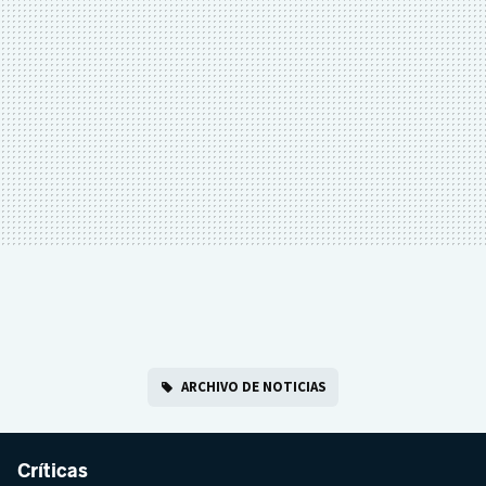
ARCHIVO DE NOTICIAS
Críticas