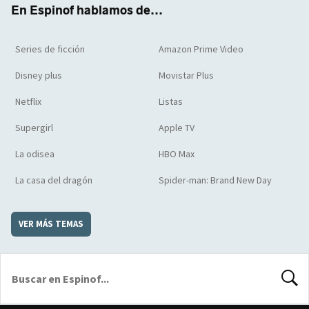
En Espinof hablamos de...
Series de ficción
Amazon Prime Video
Disney plus
Movistar Plus
Netflix
Listas
Supergirl
Apple TV
La odisea
HBO Max
La casa del dragón
Spider-man: Brand New Day
VER MÁS TEMAS
BUSCA