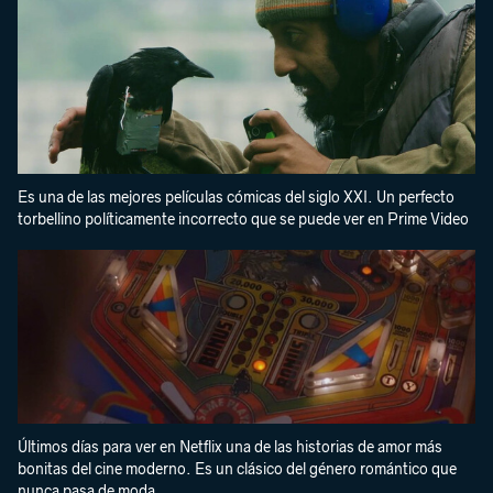
Es una de las mejores películas cómicas del siglo XXI. Un perfecto
torbellino políticamente incorrecto que se puede ver en Prime Video
Últimos días para ver en Netflix una de las historias de amor más
bonitas del cine moderno. Es un clásico del género romántico que
nunca pasa de moda