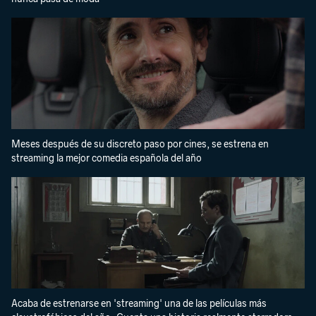
Meses después de su discreto paso por cines, se estrena en
streaming la mejor comedia española del año
Acaba de estrenarse en 'streaming' una de las películas más