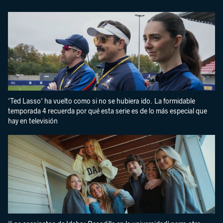
'Ted Lasso' ha vuelto como si no se hubiera ido. La formidable
temporada 4 recuerda por qué esta serie es de lo más especial que
hay en televisión