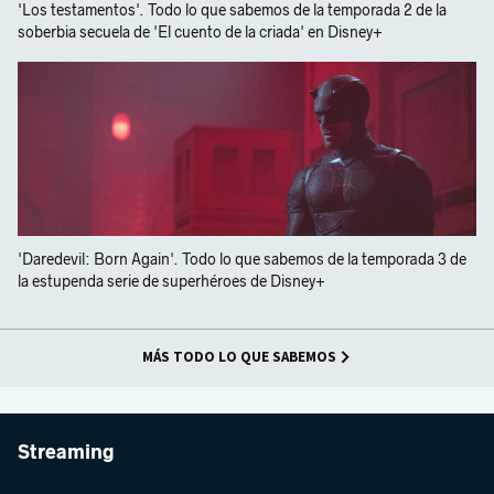
'Los testamentos'. Todo lo que sabemos de la temporada 2 de la
soberbia secuela de 'El cuento de la criada' en Disney+
'Daredevil: Born Again'. Todo lo que sabemos de la temporada 3 de
la estupenda serie de superhéroes de Disney+
MÁS TODO LO QUE SABEMOS
Streaming