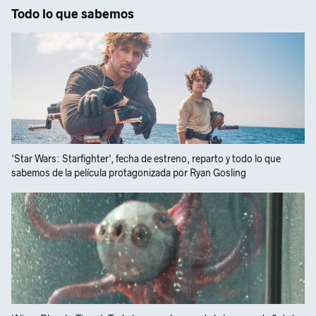
Todo lo que sabemos
'Star Wars: Starfighter', fecha de estreno, reparto y todo lo que
sabemos de la película protagonizada por Ryan Gosling