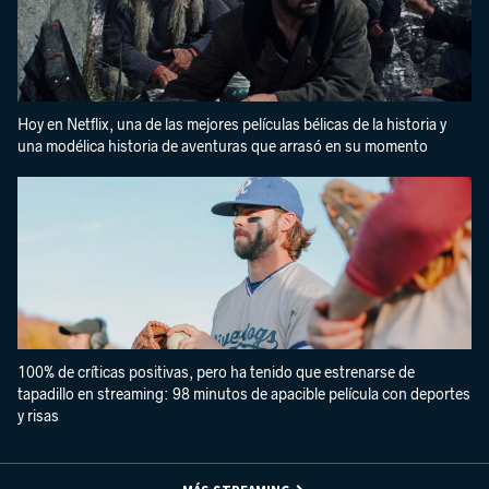
Hoy en Netflix, una de las mejores películas bélicas de la historia y
una modélica historia de aventuras que arrasó en su momento
100% de críticas positivas, pero ha tenido que estrenarse de
tapadillo en streaming: 98 minutos de apacible película con deportes
y risas