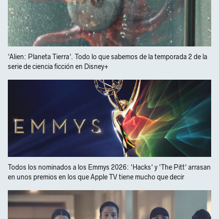
'Alien: Planeta Tierra'. Todo lo que sabemos de la temporada 2 de la
serie de ciencia ficción en Disney+
Todos los nominados a los Emmys 2026: 'Hacks' y 'The Pitt' arrasan
en unos premios en los que Apple TV tiene mucho que decir