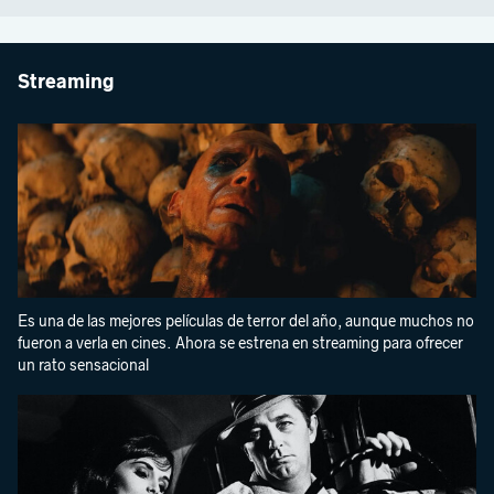
Streaming
Es una de las mejores películas de terror del año, aunque muchos no
fueron a verla en cines. Ahora se estrena en streaming para ofrecer
un rato sensacional