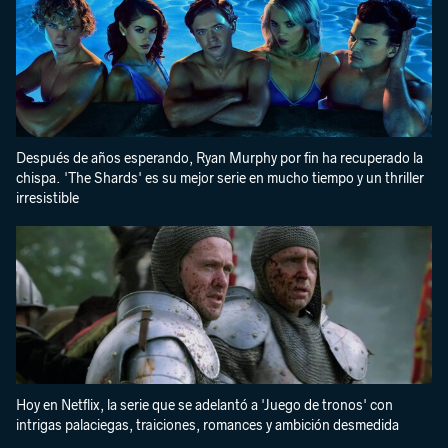
Después de años esperando, Ryan Murphy por fin ha recuperado la
chispa. 'The Shards' es su mejor serie en mucho tiempo y un thriller
irresistible
Hoy en Netflix, la serie que se adelantó a 'Juego de tronos' con
intrigas palaciegas, traiciones, romances y ambición desmedida