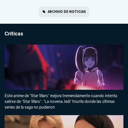
ARCHIVO DE NOTICIAS
Críticas
Este anime de 'Star Wars' mejora tremendamente cuando intenta
salirse de 'Star Wars': 'La novena Jedi' triunfa donde las últimas
series de la saga no pudieron