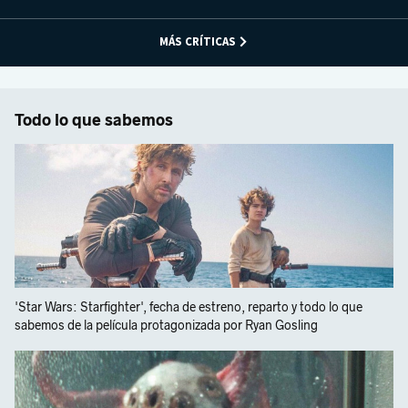
MÁS CRÍTICAS
Todo lo que sabemos
'Star Wars: Starfighter', fecha de estreno, reparto y todo lo que
sabemos de la película protagonizada por Ryan Gosling