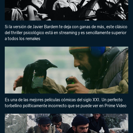
Si la versión de Javier Bardem te deja con ganas de más, este clásico
del thriller psicológico está en streaming y es sencillamente superior
a todos los remakes
Es una de las mejores películas cómicas del siglo XXI. Un perfecto
torbellino políticamente incorrecto que se puede ver en Prime Video