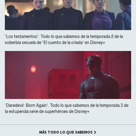
'Los testamentos'. Todo lo que sabemos de la temporada 2 de la
soberbia secuela de 'El cuento de la criada' en Disney+
'Daredevil: Born Again'. Todo lo que sabemos de la temporada 3 de
la estupenda serie de superhéroes de Disney+
MÁS TODO LO QUE SABEMOS