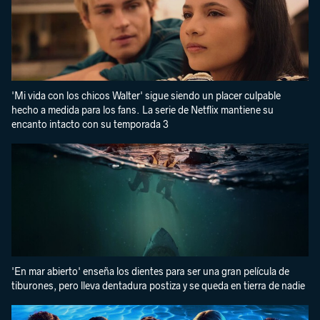
'Mi vida con los chicos Walter' sigue siendo un placer culpable
hecho a medida para los fans. La serie de Netflix mantiene su
encanto intacto con su temporada 3
'En mar abierto' enseña los dientes para ser una gran película de
tiburones, pero lleva dentadura postiza y se queda en tierra de nadie