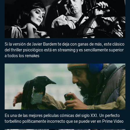
Si la versión de Javier Bardem te deja con ganas de más, este clásico
del thriller psicológico está en streaming y es sencillamente superior
a todos los remakes
Es una de las mejores películas cómicas del siglo XXI. Un perfecto
torbellino políticamente incorrecto que se puede ver en Prime Video