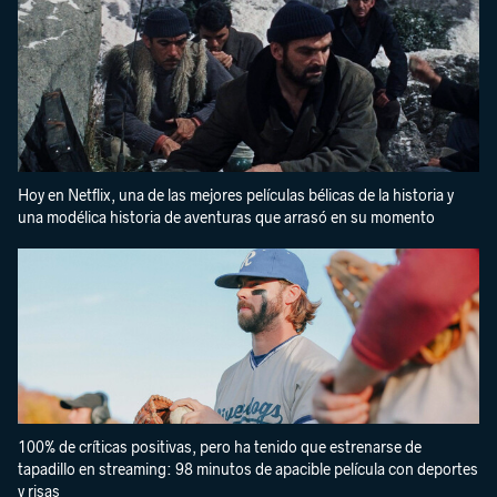
Hoy en Netflix, una de las mejores películas bélicas de la historia y
una modélica historia de aventuras que arrasó en su momento
100% de críticas positivas, pero ha tenido que estrenarse de
tapadillo en streaming: 98 minutos de apacible película con deportes
y risas