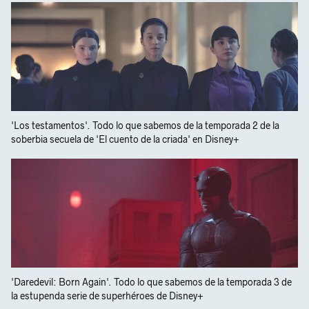
'Los testamentos'. Todo lo que sabemos de la temporada 2 de la
soberbia secuela de 'El cuento de la criada' en Disney+
'Daredevil: Born Again'. Todo lo que sabemos de la temporada 3 de
la estupenda serie de superhéroes de Disney+