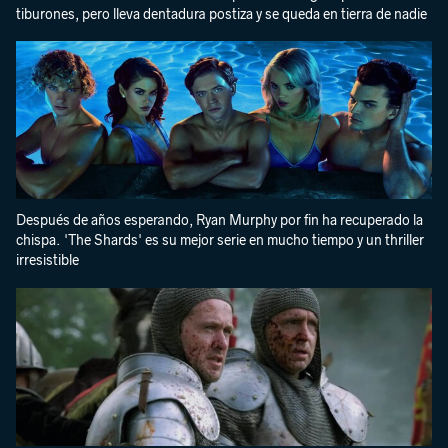
tiburones, pero lleva dentadura postiza y se queda en tierra de nadie
Después de años esperando, Ryan Murphy por fin ha recuperado la
chispa. 'The Shards' es su mejor serie en mucho tiempo y un thriller
irresistible