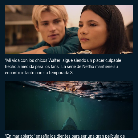
'Mi vida con los chicos Walter' sigue siendo un placer culpable
hecho a medida para los fans. La serie de Netflix mantiene su
encanto intacto con su temporada 3
'En mar abierto' enseña los dientes para ser una gran película de