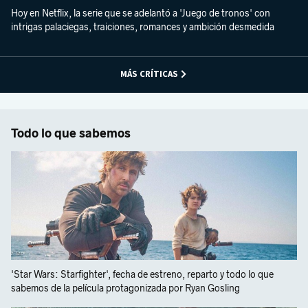
Hoy en Netflix, la serie que se adelantó a 'Juego de tronos' con
intrigas palaciegas, traiciones, romances y ambición desmedida
MÁS CRÍTICAS
Todo lo que sabemos
'Star Wars: Starfighter', fecha de estreno, reparto y todo lo que
sabemos de la película protagonizada por Ryan Gosling