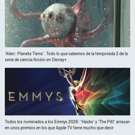
'Alien: Planeta Tierra'. Todo lo que sabemos de la temporada 2 de la
serie de ciencia ficción en Disney+
Todos los nominados a los Emmys 2026: 'Hacks' y 'The Pitt' arrasan
en unos premios en los que Apple TV tiene mucho que decir