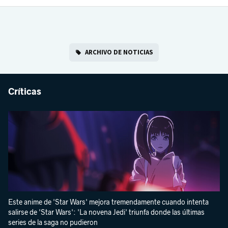
ARCHIVO DE NOTICIAS
Críticas
Este anime de 'Star Wars' mejora tremendamente cuando intenta
salirse de 'Star Wars': 'La novena Jedi' triunfa donde las últimas
series de la saga no pudieron