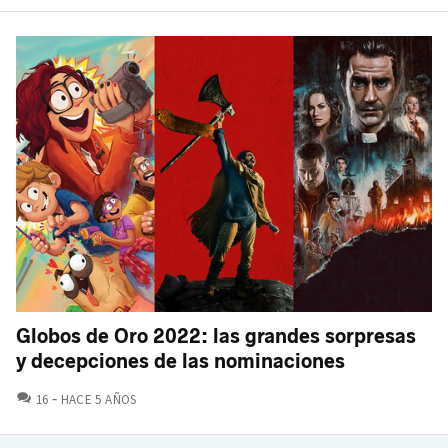
Globos de Oro 2022: las grandes sorpresas
y decepciones de las nominaciones
COMENTARIOS
16
HACE 5 AÑOS