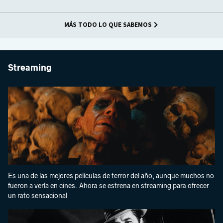
MÁS TODO LO QUE SABEMOS
Streaming
Es una de las mejores películas de terror del año, aunque muchos no
fueron a verla en cines. Ahora se estrena en streaming para ofrecer
un rato sensacional