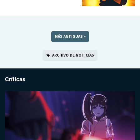
MÁS ANTIGUAS
»
ARCHIVO DE NOTICIAS
Críticas