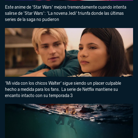
Este anime de 'Star Wars' mejora tremendamente cuando intenta
salirse de 'Star Wars': 'La novena Jedi' triunfa donde las últimas
series de la saga no pudieron
'Mi vida con los chicos Walter' sigue siendo un placer culpable
hecho a medida para los fans. La serie de Netflix mantiene su
encanto intacto con su temporada 3