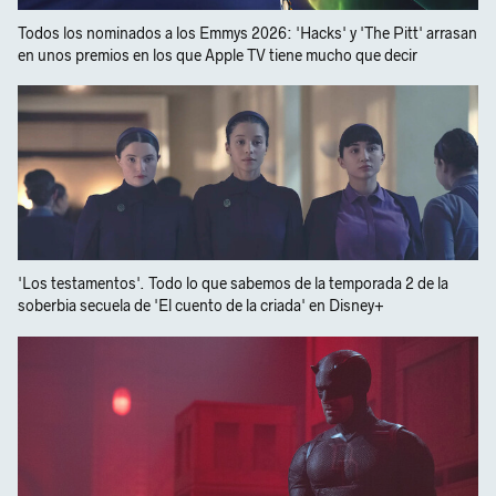
Todos los nominados a los Emmys 2026: 'Hacks' y 'The Pitt' arrasan
en unos premios en los que Apple TV tiene mucho que decir
'Los testamentos'. Todo lo que sabemos de la temporada 2 de la
soberbia secuela de 'El cuento de la criada' en Disney+