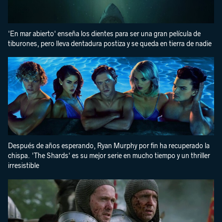
'En mar abierto' enseña los dientes para ser una gran película de
tiburones, pero lleva dentadura postiza y se queda en tierra de nadie
Después de años esperando, Ryan Murphy por fin ha recuperado la
chispa. 'The Shards' es su mejor serie en mucho tiempo y un thriller
irresistible