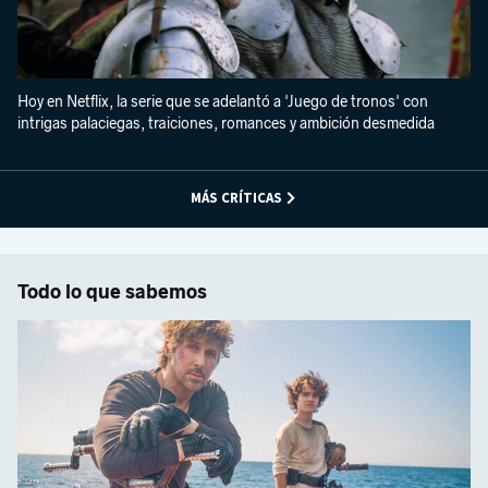
Hoy en Netflix, la serie que se adelantó a 'Juego de tronos' con
intrigas palaciegas, traiciones, romances y ambición desmedida
MÁS CRÍTICAS
Todo lo que sabemos