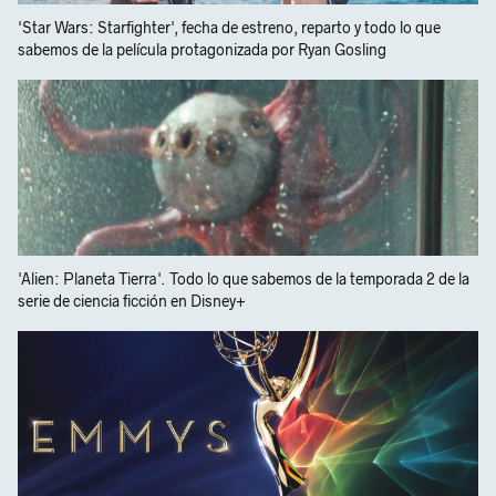
'Star Wars: Starfighter', fecha de estreno, reparto y todo lo que
sabemos de la película protagonizada por Ryan Gosling
'Alien: Planeta Tierra'. Todo lo que sabemos de la temporada 2 de la
serie de ciencia ficción en Disney+