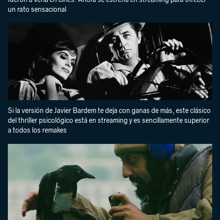
un rato sensacional
Si la versión de Javier Bardem te deja con ganas de más, este clásico
del thriller psicológico está en streaming y es sencillamente superior
a todos los remakes