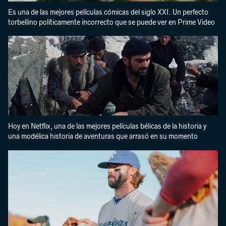
Es una de las mejores películas cómicas del siglo XXI. Un perfecto
torbellino políticamente incorrecto que se puede ver en Prime Video
Hoy en Netflix, una de las mejores películas bélicas de la historia y
una modélica historia de aventuras que arrasó en su momento