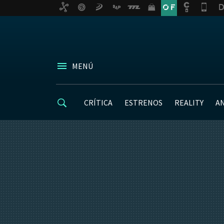
MENÚ
CRÍTICA
ESTRENOS
REALITY
A