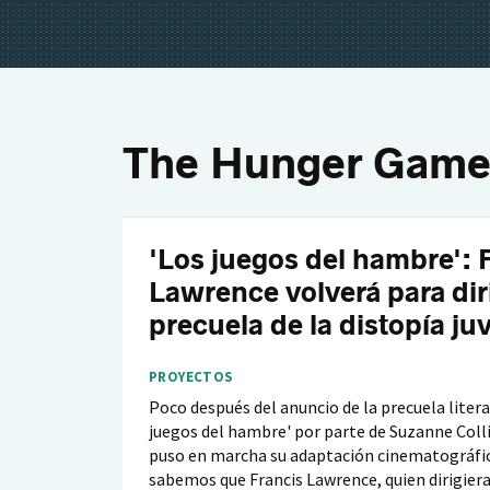
The Hunger Game
'Los juegos del hambre': 
Lawrence volverá para diri
precuela de la distopía juv
PROYECTOS
Poco después del anuncio de la precuela litera
juegos del hambre' por parte de Suzanne Coll
puso en marcha su adaptación cinematográfic
sabemos que Francis Lawrence, quien dirigiera