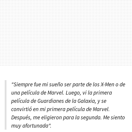
"Siempre fue mi sueño ser parte de los X-Men o de
una película de Marvel. Luego, vi la primera
película de Guardianes de la Galaxia, y se
convirtió en mi primera película de Marvel.
Después, me eligieron para la segunda. Me siento
muy afortunada".