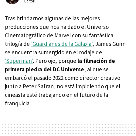
Editor
Tras brindarnos algunas de las mejores
producciones que nos ha dado el Universo
Cinematográfico de Marvel con su fantástica
trilogía de
'Guardianes de la Galaxia'
, James Gunn
se encuentra sumergido en el rodaje de
'Superman'
. Pero ojo, porque
la filmación de
primera piedra del DC Universe
, al que se
embarcó el pasado 2022 como director creativo
junto a Peter Safran, no está impidiendo que el
cineasta esté trabajando en el futuro de la
franquicia.