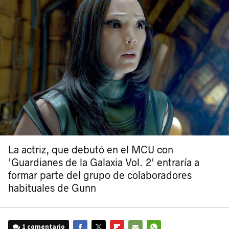
La actriz, que debutó en el MCU con
'Guardianes de la Galaxia Vol. 2' entraría a
formar parte del grupo de colaboradores
habituales de Gunn
1 comentario