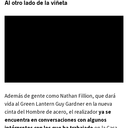
Al otro lado de la viñeta
Además de gente como Nathan Fillion, que dará
vida al Green Lantern Guy Gardner en la nueva
cinta del Hombre de acero, el realizador
ya se
encuentra en conversaciones con algunos
intérpretes con los que ha trabajado
en la Casa