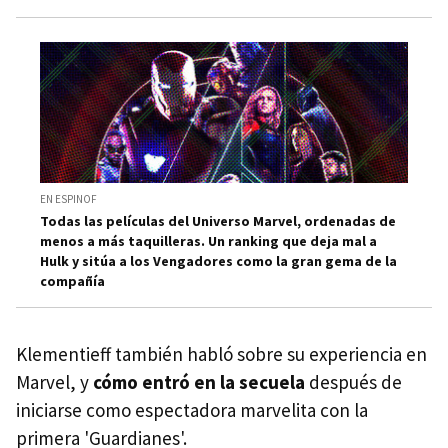
EN ESPINOF
Todas las películas del Universo Marvel, ordenadas de
menos a más taquilleras. Un ranking que deja mal a
Hulk y sitúa a los Vengadores como la gran gema de la
compañía
Klementieff también habló sobre su experiencia en
Marvel, y
cómo entró en la secuela
después de
iniciarse como espectadora marvelita con la
primera 'Guardianes'.