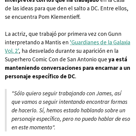
de las ideas para que den el salto a DC. Entre ellos,
se encuentra Pom Klementieff.
La actriz, que trabajó por primera vez con Gunn
interpretando a Mantis en
‘Guardianes de la Galaxia
Vol. 2’
, ha desvelado durante su aparición en la
Superhero Comic Con de San Antonio que
ya está
manteniendo conversaciones para encarnar a un
personaje específico de DC
.
"Sólo quiero seguir trabajando con James, así
que vamos a seguir intentando encontrar formas
de hacerlo. Sí, hemos estado hablando sobre un
personaje específico, pero no puedo hablar de eso
en este momento".