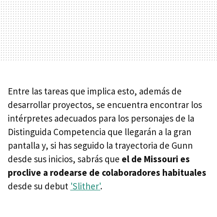
Entre las tareas que implica esto, además de
desarrollar proyectos, se encuentra encontrar los
intérpretes adecuados para los personajes de la
Distinguida Competencia que llegarán a la gran
pantalla y, si has seguido la trayectoria de Gunn
desde sus inicios, sabrás que
el de Missouri es
proclive a rodearse de colaboradores habituales
desde su debut
'Slither'
.