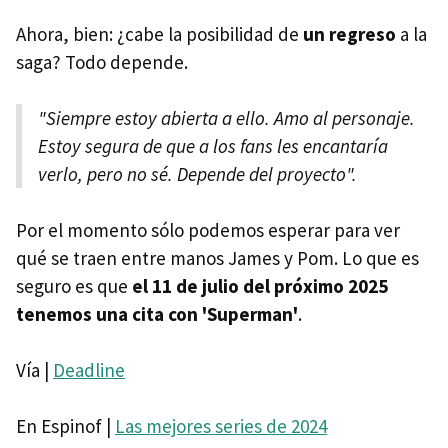
Ahora, bien: ¿cabe la posibilidad de
un regreso
a la
saga? Todo depende.
"Siempre estoy abierta a ello. Amo al personaje.
Estoy segura de que a los fans les encantaría
verlo, pero no sé. Depende del proyecto".
Por el momento sólo podemos esperar para ver
qué se traen entre manos James y Pom. Lo que es
seguro es que
el 11 de julio del próximo 2025
tenemos una cita con 'Superman'
.
Vía |
Deadline
En Espinof |
Las mejores series de 2024