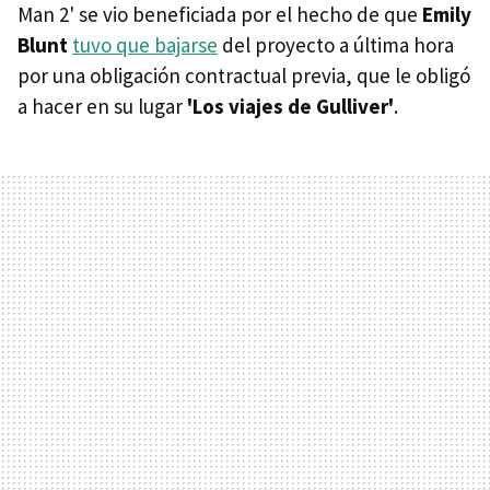
Man 2' se vio beneficiada por el hecho de que
Emily
Blunt
tuvo que bajarse
del proyecto a última hora
por una obligación contractual previa, que le obligó
a hacer en su lugar
'Los viajes de Gulliver'
.