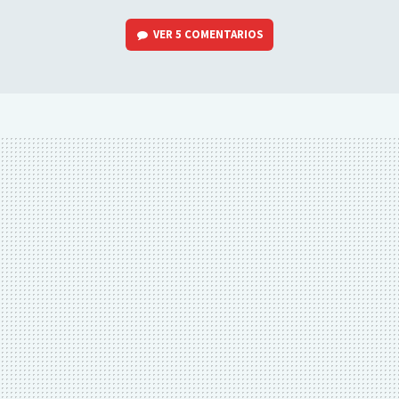
VER
5 COMENTARIOS