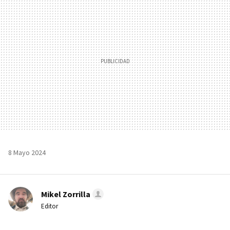
MAIL
8 Mayo 2024
Mikel Zorrilla
Editor