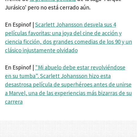
Jurásico' pero no está cerrado aún.
En Espinof |
Scarlett Johansson desvela sus 4
películas favoritas: una joya del cine de acción y
ciencia ficción, dos grandes comedias de los 90 y un
clásico injustamente olvidado
En Espinof |
"Mi abuelo debe estar revolviéndose
en su tumba". Scarlett Johansson hizo esta
desastrosa película de superhéroes antes de unirse
a Marvel, una de las experiencias más bizarras de su
carrera