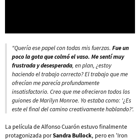
"Quería ese papel con todas mis fuerzas.
Fue un
poco la gota que colmó el vaso. Me sentí muy
frustrada y desesperada
, en plan, ¿estoy
haciendo el trabajo correcto? El trabajo que me
ofrecían me parecía profundamente
insatisfactorio. Creo que me ofrecieron todos los
guiones de Marilyn Monroe. Yo estaba como: '¿Es
este el final del camino creativamente hablando?'.
La película de Alfonso Cuarón estuvo finalmente
protagonizada por
Sandra Bullock
, pero en 'Iron