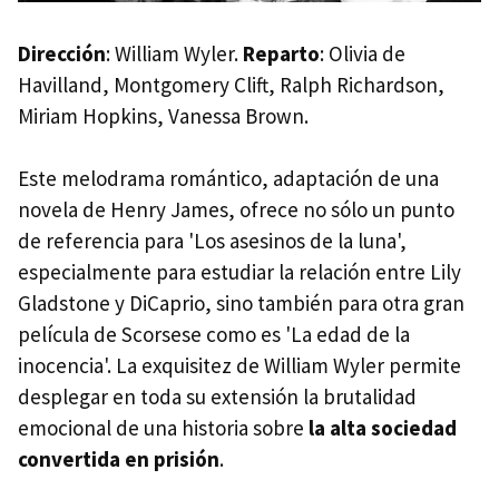
Dirección
: William Wyler.
Reparto
: Olivia de
Havilland, Montgomery Clift, Ralph Richardson,
Miriam Hopkins, Vanessa Brown.
Este melodrama romántico, adaptación de una
novela de Henry James, ofrece no sólo un punto
de referencia para 'Los asesinos de la luna',
especialmente para estudiar la relación entre Lily
Gladstone y DiCaprio, sino también para otra gran
película de Scorsese como es 'La edad de la
inocencia'. La exquisitez de William Wyler permite
desplegar en toda su extensión la brutalidad
emocional de una historia sobre
la alta sociedad
convertida en prisión
.