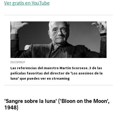
Ver gratis en YouTube
EN ESPINOF
Las referencias del maestro Martin Scorsese. 3 de las
películas favoritas del director de 'Los asesinos de la
luna' que puedes ver en streaming
'Sangre sobre la luna' ('Bloon on the Moon',
1948)