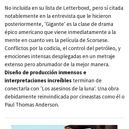
No incluida en su lista de Letterboxd, pero sí citada
notablemente en la entrevista que le hicieron
posteriormente, 'Gigante' es la clase de drama
épico americano que viene inmediatamente a la
mente en cuanto ves la película de Scorsese.
Conflictos por la codicia, el control del petróleo, y
emociones intensas desplegadas en un metraje
extenso pero abrumador de la mejor manera.
Diseño de producción inmensos e
interpretaciones increíbles
terminan de
conectarla con 'Los asesinos de la luna'. Una obra
debidamente reinvindicada por cineastas como él o
Paul Thomas Anderson.