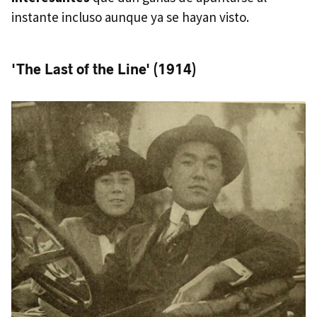
instante incluso aunque ya se hayan visto.
'The Last of the Line' (1914)