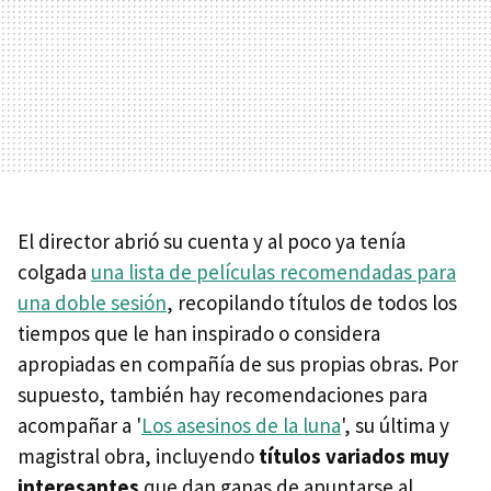
El director abrió su cuenta y al poco ya tenía
colgada
una lista de películas recomendadas para
una doble sesión
, recopilando títulos de todos los
tiempos que le han inspirado o considera
apropiadas en compañía de sus propias obras. Por
supuesto, también hay recomendaciones para
acompañar a '
Los asesinos de la luna
', su última y
magistral obra, incluyendo
títulos variados muy
interesantes
que dan ganas de apuntarse al