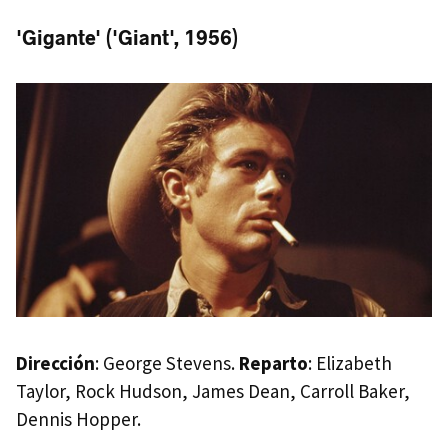
'Gigante' ('Giant', 1956)
Dirección
: George Stevens.
Reparto
: Elizabeth
Taylor, Rock Hudson, James Dean, Carroll Baker,
Dennis Hopper.