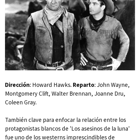
Dirección
: Howard Hawks.
Reparto
: John Wayne,
Montgomery Clift, Walter Brennan, Joanne Dru,
Coleen Gray.
También clave para enfocar la relación entre los
protagonistas blancos de 'Los asesinos de la luna'
fue uno de los westerns imprescindibles de