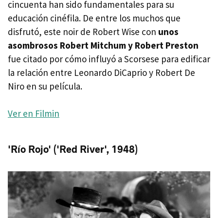
cincuenta han sido fundamentales para su
educación cinéfila. De entre los muchos que
disfrutó, este noir de Robert Wise con
unos
asombrosos Robert Mitchum y Robert Preston
fue citado por cómo influyó a Scorsese para edificar
la relación entre Leonardo DiCaprio y Robert De
Niro en su película.
Ver en Filmin
'Río Rojo' ('Red River', 1948)