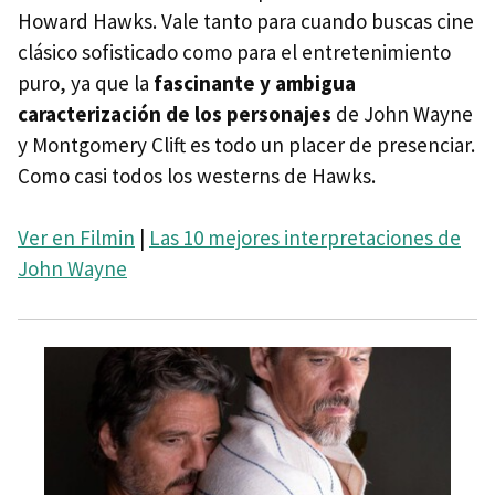
Howard Hawks. Vale tanto para cuando buscas cine
clásico sofisticado como para el entretenimiento
puro, ya que la
fascinante y ambigua
caracterización de los personajes
de John Wayne
y Montgomery Clift es todo un placer de presenciar.
Como casi todos los westerns de Hawks.
Ver en Filmin
|
Las 10 mejores interpretaciones de
John Wayne