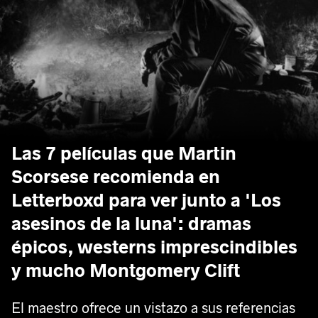
Las 7 películas que Martin
Scorsese recomienda en
Letterboxd para ver junto a 'Los
asesinos de la luna': dramas
épicos, westerns imprescindibles
y mucho Montgomery Clift
El maestro ofrece un vistazo a sus referencias