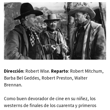
Dirección
: Robert Wise.
Reparto
: Robert Mitchum,
Barba Bel Geddes, Robert Preston, Walter
Brennan.
Como buen devorador de cine en su niñez, los
westerns de finales de los cuarenta y primeros