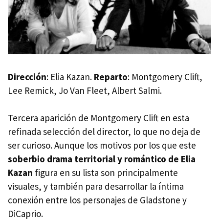
Dirección
: Elia Kazan.
Reparto
: Montgomery Clift,
Lee Remick, Jo Van Fleet, Albert Salmi.
Tercera aparición de Montgomery Clift en esta
refinada selección del director, lo que no deja de
ser curioso. Aunque los motivos por los que este
soberbio drama territorial y romántico de Elia
Kazan
figura en su lista son principalmente
visuales, y también para desarrollar la íntima
conexión entre los personajes de Gladstone y
DiCaprio.