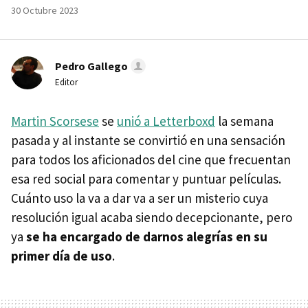
30 Octubre 2023
Pedro Gallego
Editor
Martin Scorsese
se
unió a Letterboxd
la semana
pasada y al instante se convirtió en una sensación
para todos los aficionados del cine que frecuentan
esa red social para comentar y puntuar películas.
Cuánto uso la va a dar va a ser un misterio cuya
resolución igual acaba siendo decepcionante, pero
ya
se ha encargado de darnos alegrías en su
primer día de uso
.