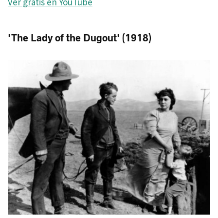
Ver gratis en YouTube
'The Lady of the Dugout' (1918)