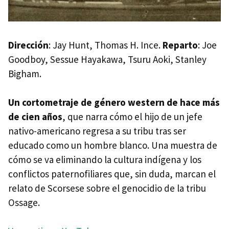
Dirección
: Jay Hunt, Thomas H. Ince.
Reparto
: Joe
Goodboy, Sessue Hayakawa, Tsuru Aoki, Stanley
Bigham.
Un cortometraje de género western de hace más
de cien años
, que narra cómo el hijo de un jefe
nativo-americano regresa a su tribu tras ser
educado como un hombre blanco. Una muestra de
cómo se va eliminando la cultura indígena y los
conflictos paternofiliares que, sin duda, marcan el
relato de Scorsese sobre el genocidio de la tribu
Ossage.