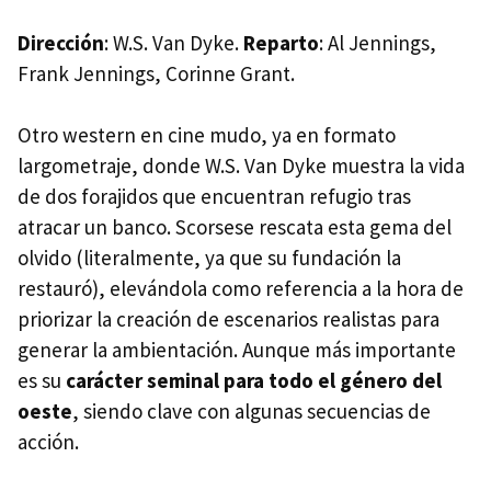
Dirección
: W.S. Van Dyke.
Reparto
: Al Jennings,
Frank Jennings, Corinne Grant.
Otro western en cine mudo, ya en formato
largometraje, donde W.S. Van Dyke muestra la vida
de dos forajidos que encuentran refugio tras
atracar un banco. Scorsese rescata esta gema del
olvido (literalmente, ya que su fundación la
restauró), elevándola como referencia a la hora de
priorizar la creación de escenarios realistas para
generar la ambientación. Aunque más importante
es su
carácter seminal para todo el género del
oeste
, siendo clave con algunas secuencias de
acción.