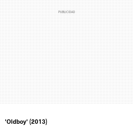
'Oldboy' (2013)