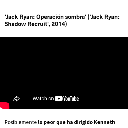
'Jack Ryan: Operación sombra' ('Jack Ryan:
Shadow Recruit', 2014)
Posiblemente
lo peor que ha dirigido Kenneth