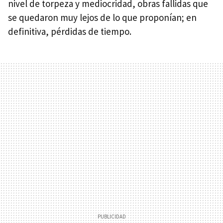
nivel de torpeza y mediocridad, obras fallidas que
se quedaron muy lejos de lo que proponían; en
definitiva, pérdidas de tiempo.