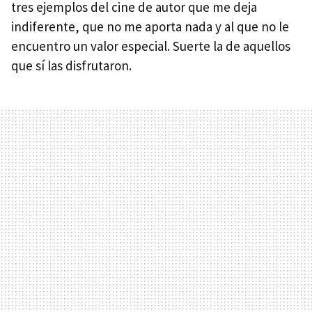
tres ejemplos del cine de autor que me deja
indiferente, que no me aporta nada y al que no le
encuentro un valor especial. Suerte la de aquellos
que sí las disfrutaron.