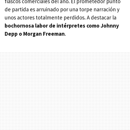
fiascos comerciales del año. El prometedor punto
de partida es arruinado por una torpe narración y
unos actores totalmente perdidos. A destacar la
bochornosa labor de intérpretes como Johnny
Depp o Morgan Freeman
.