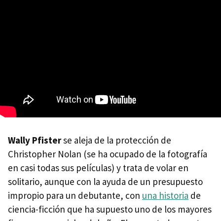
Wally Pfister
se aleja de la protección de
Christopher Nolan (se ha ocupado de la fotografía
en casi todas sus películas) y trata de volar en
solitario, aunque con la ayuda de un presupuesto
impropio para un debutante, con
una historia
de
ciencia-ficción que ha supuesto uno de los mayores