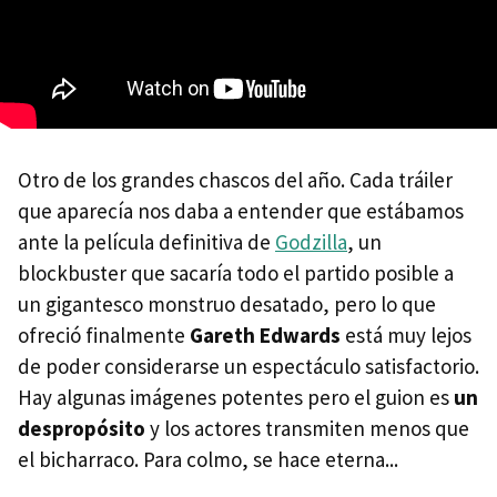
Otro de los grandes chascos del año. Cada tráiler
que aparecía nos daba a entender que estábamos
ante la película definitiva de
Godzilla
, un
blockbuster que sacaría todo el partido posible a
un gigantesco monstruo desatado, pero lo que
ofreció finalmente
Gareth Edwards
está muy lejos
de poder considerarse un espectáculo satisfactorio.
Hay algunas imágenes potentes pero el guion es
un
despropósito
y los actores transmiten menos que
el bicharraco. Para colmo, se hace eterna...