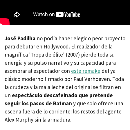
José Padilha
no podía haber elegido peor proyecto
para debutar en Hollywood. El realizador de la
magnífica 'Tropa de élite' (2007) pierde toda su
energía y su pulso narrativo y su capacidad para
asombrar al espectador con
este remake
del ya
clásico moderno firmado por Paul Verhoeven. Toda
la crudeza y la mala leche del original se filtran en
un
espectáculo descafeinado que pretende
seguir los pasos de Batman
y que solo ofrece una
escena fuera de lo corriente: los restos del agente
Alex Murphy sin la armadura.