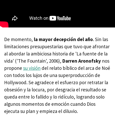
De momento,
la mayor decepción del año
. Sin las
limitaciones presupuestarias que tuvo que afrontar
al abordar la ambiciosa historia de 'La fuente de la
vida' ('The Fountain', 2006),
Darren Aronofsky
nos
propone
su visión
del relato bíblico del arca de Noé
con todos los lujos de una superproducción de
Hollywood. Se agradece el esfuerzo por retratar la
obsesión y la locura, por desgracia el resultado se
queda entre lo fallido y lo ridículo, logrando solo
algunos momentos de emoción cuando Dios
ejecuta su plan y empieza el diluvio.