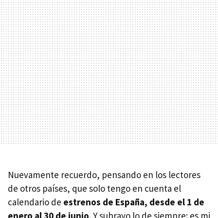
Nuevamente recuerdo, pensando en los lectores
de otros países, que solo tengo en cuenta el
calendario de
estrenos de España, desde el 1 de
enero al 30 de junio
. Y subrayo lo de siempre: es mi