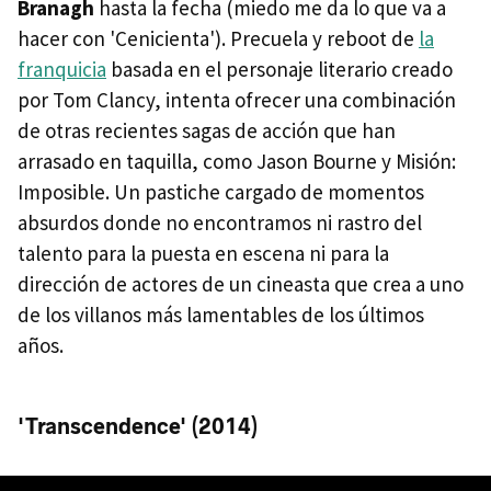
Branagh
hasta la fecha (miedo me da lo que va a
hacer con 'Cenicienta'). Precuela y reboot de
la
franquicia
basada en el personaje literario creado
por Tom Clancy, intenta ofrecer una combinación
de otras recientes sagas de acción que han
arrasado en taquilla, como Jason Bourne y Misión:
Imposible. Un pastiche cargado de momentos
absurdos donde no encontramos ni rastro del
talento para la puesta en escena ni para la
dirección de actores de un cineasta que crea a uno
de los villanos más lamentables de los últimos
años.
'Transcendence' (2014)