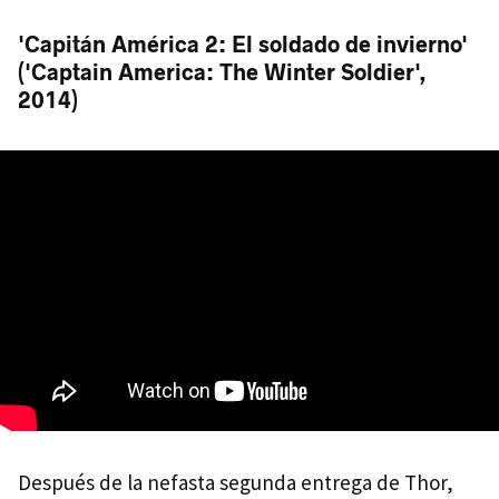
'Capitán América 2: El soldado de invierno'
('Captain America: The Winter Soldier',
2014)
Después de la nefasta segunda entrega de Thor,