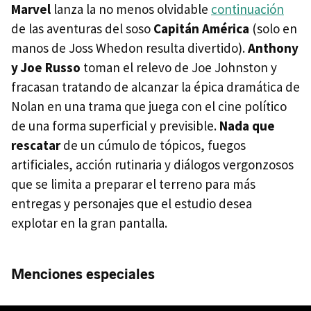
Marvel
lanza la no menos olvidable
continuación
de las aventuras del soso
Capitán América
(solo en
manos de Joss Whedon resulta divertido).
Anthony
y Joe Russo
toman el relevo de Joe Johnston y
fracasan tratando de alcanzar la épica dramática de
Nolan en una trama que juega con el cine político
de una forma superficial y previsible.
Nada que
rescatar
de un cúmulo de tópicos, fuegos
artificiales, acción rutinaria y diálogos vergonzosos
que se limita a preparar el terreno para más
entregas y personajes que el estudio desea
explotar en la gran pantalla.
Menciones especiales