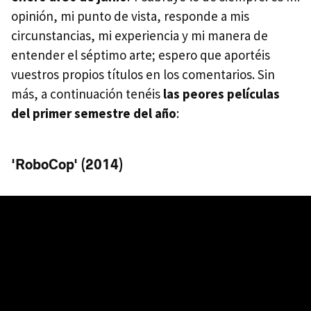
opinión, mi punto de vista, responde a mis
circunstancias, mi experiencia y mi manera de
entender el séptimo arte; espero que aportéis
vuestros propios títulos en los comentarios. Sin
más, a continuación tenéis
las peores películas
del primer semestre del año
:
'RoboCop' (2014)