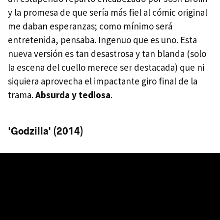
y la promesa de que sería más fiel al cómic original
me daban esperanzas; como mínimo será
entretenida, pensaba. Ingenuo que es uno. Esta
nueva versión es tan desastrosa y tan blanda (solo
la escena del cuello merece ser destacada) que ni
siquiera aprovecha el impactante giro final de la
trama.
Absurda y tediosa
.
'Godzilla' (2014)