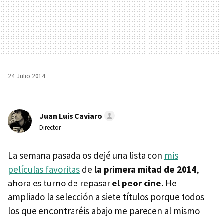
24 Julio 2014
Juan Luis Caviaro
Director
La semana pasada os dejé una lista con
mis
películas favoritas
de
la primera mitad de 2014
,
ahora es turno de repasar
el peor cine
. He
ampliado la selección a siete títulos porque todos
los que encontraréis abajo me parecen al mismo