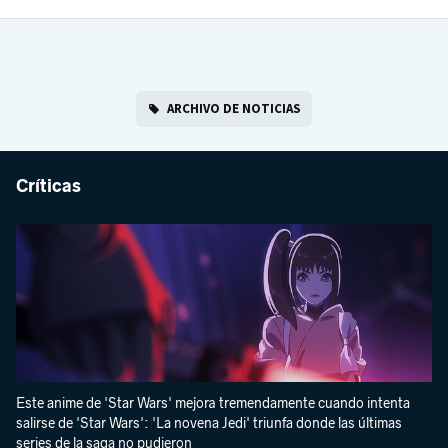
ARCHIVO DE NOTICIAS
Críticas
Este anime de 'Star Wars' mejora tremendamente cuando intenta
salirse de 'Star Wars': 'La novena Jedi' triunfa donde las últimas
series de la saga no pudieron