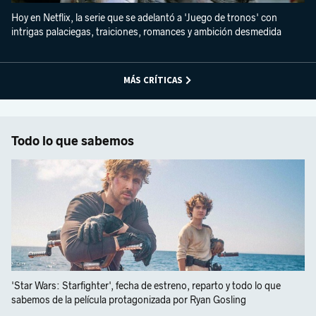
Hoy en Netflix, la serie que se adelantó a 'Juego de tronos' con
intrigas palaciegas, traiciones, romances y ambición desmedida
MÁS CRÍTICAS
Todo lo que sabemos
'Star Wars: Starfighter', fecha de estreno, reparto y todo lo que
sabemos de la película protagonizada por Ryan Gosling