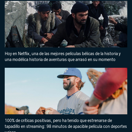
Hoy en Netflix, una de las mejores películas bélicas de la historia y
una modélica historia de aventuras que arrasó en su momento
100% de críticas positivas, pero ha tenido que estrenarse de
tapadillo en streaming: 98 minutos de apacible película con deportes