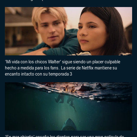
'Mi vida con los chicos Walter' sigue siendo un placer culpable
hecho a medida para los fans. La serie de Netflix mantiene su
encanto intacto con su temporada 3