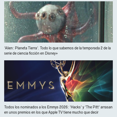
'Alien: Planeta Tierra'. Todo lo que sabemos de la temporada 2 de la
serie de ciencia ficción en Disney+
Todos los nominados a los Emmys 2026: 'Hacks' y 'The Pitt' arrasan
en unos premios en los que Apple TV tiene mucho que decir