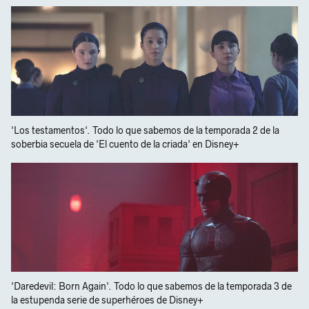
'Los testamentos'. Todo lo que sabemos de la temporada 2 de la
soberbia secuela de 'El cuento de la criada' en Disney+
'Daredevil: Born Again'. Todo lo que sabemos de la temporada 3 de
la estupenda serie de superhéroes de Disney+