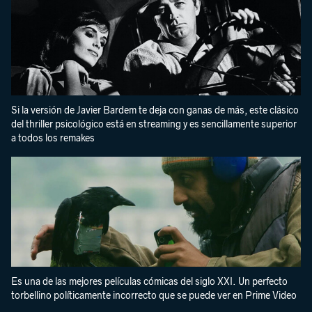
Si la versión de Javier Bardem te deja con ganas de más, este clásico
del thriller psicológico está en streaming y es sencillamente superior
a todos los remakes
Es una de las mejores películas cómicas del siglo XXI. Un perfecto
torbellino políticamente incorrecto que se puede ver en Prime Video