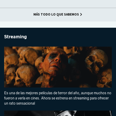
MÁS TODO LO QUE SABEMOS
Streaming
Es una de las mejores películas de terror del año, aunque muchos no
fueron a verla en cines. Ahora se estrena en streaming para ofrecer
un rato sensacional