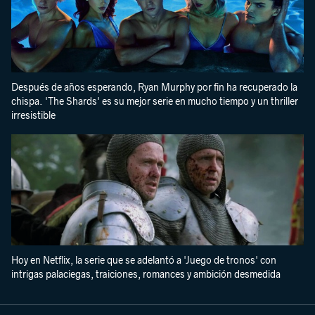
Después de años esperando, Ryan Murphy por fin ha recuperado la
chispa. 'The Shards' es su mejor serie en mucho tiempo y un thriller
irresistible
Hoy en Netflix, la serie que se adelantó a 'Juego de tronos' con
intrigas palaciegas, traiciones, romances y ambición desmedida