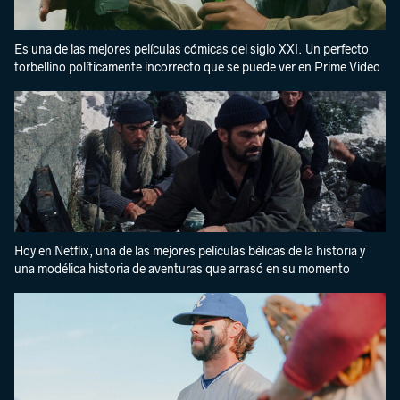
Es una de las mejores películas cómicas del siglo XXI. Un perfecto
torbellino políticamente incorrecto que se puede ver en Prime Video
Hoy en Netflix, una de las mejores películas bélicas de la historia y
una modélica historia de aventuras que arrasó en su momento