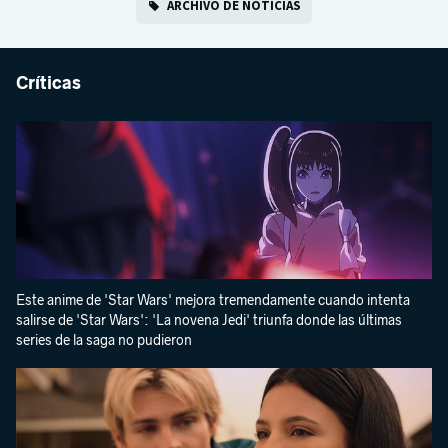
ARCHIVO DE NOTICIAS
Críticas
Este anime de 'Star Wars' mejora tremendamente cuando intenta
salirse de 'Star Wars': 'La novena Jedi' triunfa donde las últimas
series de la saga no pudieron