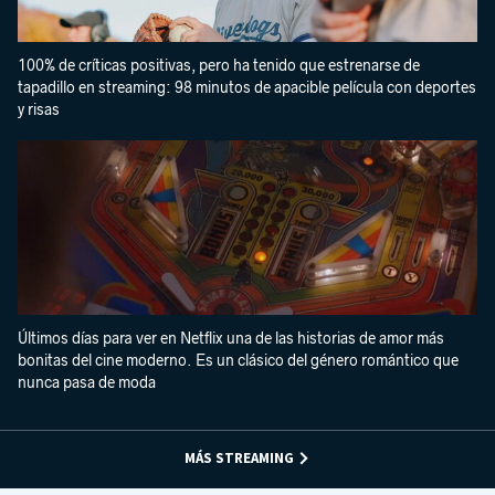
100% de críticas positivas, pero ha tenido que estrenarse de
tapadillo en streaming: 98 minutos de apacible película con deportes
y risas
Últimos días para ver en Netflix una de las historias de amor más
bonitas del cine moderno. Es un clásico del género romántico que
nunca pasa de moda
MÁS STREAMING