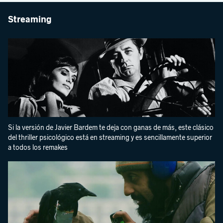
Streaming
Si la versión de Javier Bardem te deja con ganas de más, este clásico
del thriller psicológico está en streaming y es sencillamente superior
a todos los remakes