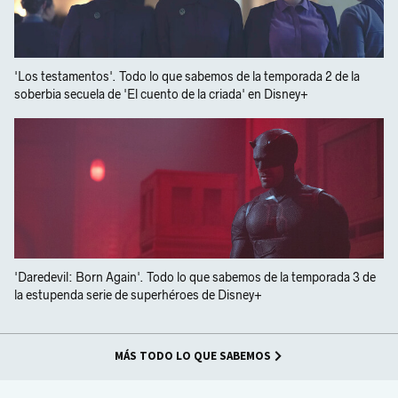
'Los testamentos'. Todo lo que sabemos de la temporada 2 de la
soberbia secuela de 'El cuento de la criada' en Disney+
'Daredevil: Born Again'. Todo lo que sabemos de la temporada 3 de
la estupenda serie de superhéroes de Disney+
MÁS TODO LO QUE SABEMOS