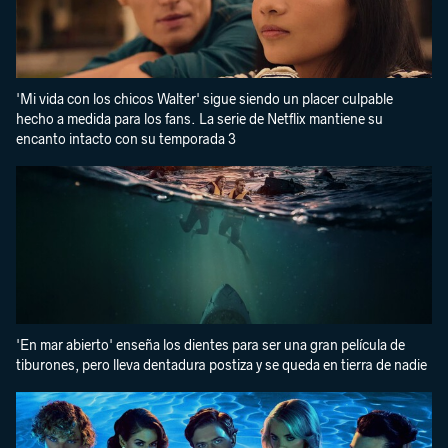
'Mi vida con los chicos Walter' sigue siendo un placer culpable
hecho a medida para los fans. La serie de Netflix mantiene su
encanto intacto con su temporada 3
'En mar abierto' enseña los dientes para ser una gran película de
tiburones, pero lleva dentadura postiza y se queda en tierra de nadie