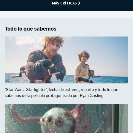
MÁS CRÍTICAS
Todo lo que sabemos
'Star Wars: Starfighter', fecha de estreno, reparto y todo lo que
sabemos de la película protagonizada por Ryan Gosling