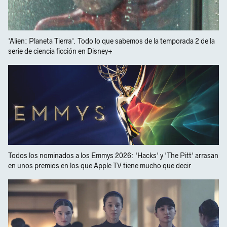
'Alien: Planeta Tierra'. Todo lo que sabemos de la temporada 2 de la
serie de ciencia ficción en Disney+
Todos los nominados a los Emmys 2026: 'Hacks' y 'The Pitt' arrasan
en unos premios en los que Apple TV tiene mucho que decir