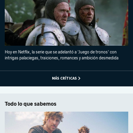
Hoy en Netflix, la serie que se adelantó a 'Juego de tronos' con
intrigas palaciegas, traiciones, romances y ambición desmedida
MÁS CRÍTICAS
Todo lo que sabemos