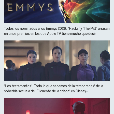
Todos los nominados a los Emmys 2026: 'Hacks' y 'The Pitt' arrasan
en unos premios en los que Apple TV tiene mucho que decir
'Los testamentos'. Todo lo que sabemos de la temporada 2 de la
soberbia secuela de 'El cuento de la criada' en Disney+