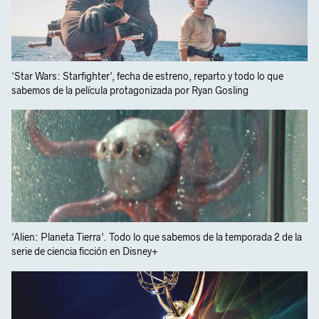
'Star Wars: Starfighter', fecha de estreno, reparto y todo lo que
sabemos de la película protagonizada por Ryan Gosling
'Alien: Planeta Tierra'. Todo lo que sabemos de la temporada 2 de la
serie de ciencia ficción en Disney+