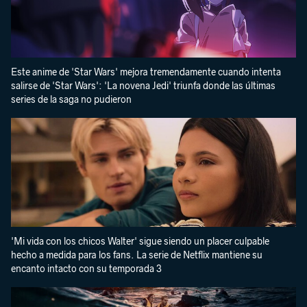
Este anime de 'Star Wars' mejora tremendamente cuando intenta
salirse de 'Star Wars': 'La novena Jedi' triunfa donde las últimas
series de la saga no pudieron
'Mi vida con los chicos Walter' sigue siendo un placer culpable
hecho a medida para los fans. La serie de Netflix mantiene su
encanto intacto con su temporada 3