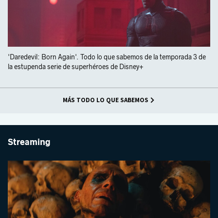
'Daredevil: Born Again'. Todo lo que sabemos de la temporada 3 de
la estupenda serie de superhéroes de Disney+
MÁS TODO LO QUE SABEMOS
Streaming