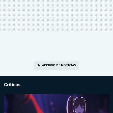
ARCHIVO DE NOTICIAS
Críticas