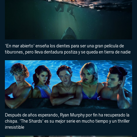
'En mar abierto' enseña los dientes para ser una gran película de
tiburones, pero lleva dentadura postiza y se queda en tierra de nadie
Después de años esperando, Ryan Murphy por fin ha recuperado la
chispa. 'The Shards' es su mejor serie en mucho tiempo y un thriller
irresistible