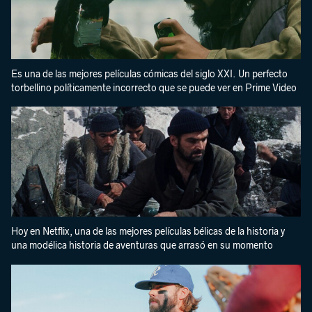
Es una de las mejores películas cómicas del siglo XXI. Un perfecto
torbellino políticamente incorrecto que se puede ver en Prime Video
Hoy en Netflix, una de las mejores películas bélicas de la historia y
una modélica historia de aventuras que arrasó en su momento