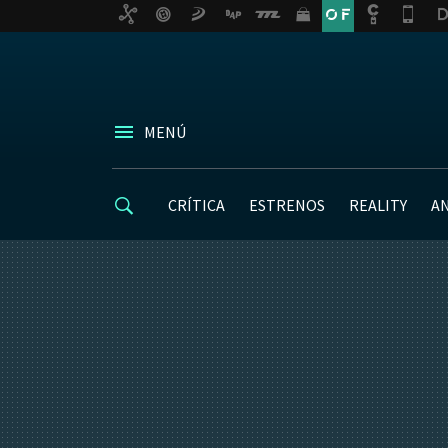
MENÚ
CRÍTICA
ESTRENOS
REALITY
A