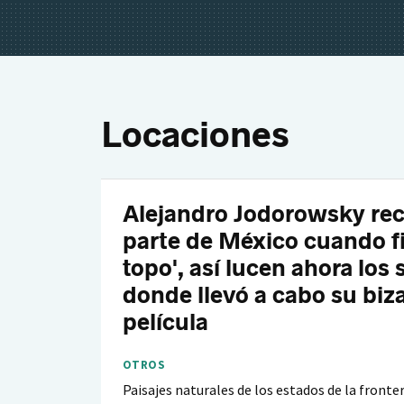
Locaciones
Alejandro Jodorowsky rec
parte de México cuando fi
topo', así lucen ahora los 
donde llevó a cabo su biz
película
OTROS
Paisajes naturales de los estados de la fronte