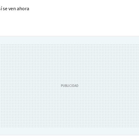
í se ven ahora