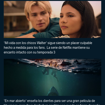
'Mi vida con los chicos Walter' sigue siendo un placer culpable
hecho a medida para los fans. La serie de Netflix mantiene su
encanto intacto con su temporada 3
'En mar abierto' enseña los dientes para ser una gran película de