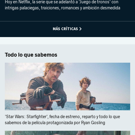
Hoy en Netflix, la serie que se adelantó a 'Juego de tronos' con
intrigas palaciegas, traiciones, romances y ambición desmedida
MÁS CRÍTICAS
Todo lo que sabemos
'Star Wars: Starfighter', fecha de estreno, reparto y todo lo que
sabemos de la película protagonizada por Ryan Gosling