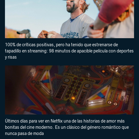
100% de críticas positivas, pero ha tenido que estrenarse de
tapadillo en streaming: 98 minutos de apacible película con deportes
y risas
Últimos días para ver en Netflix una de las historias de amor más
bonitas del cine moderno. Es un clásico del género romántico que
nunca pasa de moda