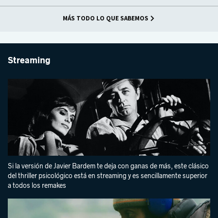
MÁS TODO LO QUE SABEMOS
Streaming
Si la versión de Javier Bardem te deja con ganas de más, este clásico
del thriller psicológico está en streaming y es sencillamente superior
a todos los remakes