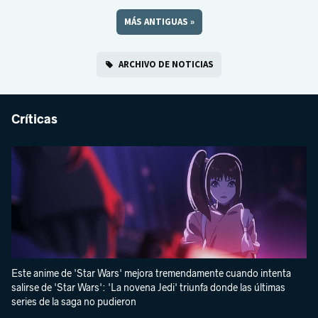
MÁS ANTIGUAS
»
ARCHIVO DE NOTICIAS
Críticas
Este anime de 'Star Wars' mejora tremendamente cuando intenta
salirse de 'Star Wars': 'La novena Jedi' triunfa donde las últimas
series de la saga no pudieron