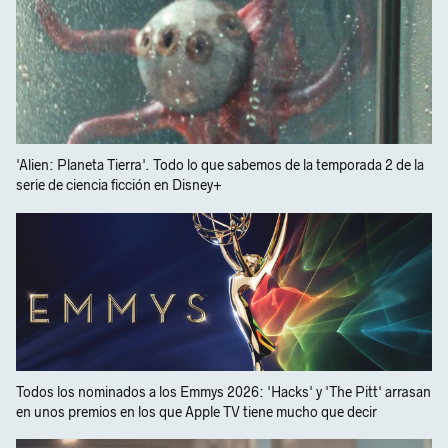
'Alien: Planeta Tierra'. Todo lo que sabemos de la temporada 2 de la
serie de ciencia ficción en Disney+
Todos los nominados a los Emmys 2026: 'Hacks' y 'The Pitt' arrasan
en unos premios en los que Apple TV tiene mucho que decir