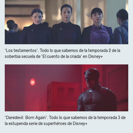
'Los testamentos'. Todo lo que sabemos de la temporada 2 de la
soberbia secuela de 'El cuento de la criada' en Disney+
'Daredevil: Born Again'. Todo lo que sabemos de la temporada 3 de
la estupenda serie de superhéroes de Disney+