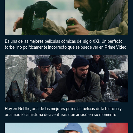
Es una de las mejores películas cómicas del siglo XXI. Un perfecto
torbellino políticamente incorrecto que se puede ver en Prime Video
Hoy en Netflix, una de las mejores películas bélicas de la historia y
una modélica historia de aventuras que arrasó en su momento