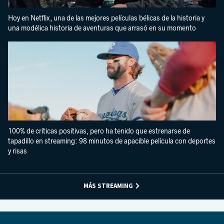
Hoy en Netflix, una de las mejores películas bélicas de la historia y
una modélica historia de aventuras que arrasó en su momento
100% de críticas positivas, pero ha tenido que estrenarse de
tapadillo en streaming: 98 minutos de apacible película con deportes
y risas
MÁS STREAMING