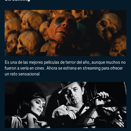
Es una de las mejores películas de terror del año, aunque muchos no
fueron a verla en cines. Ahora se estrena en streaming para ofrecer
un rato sensacional