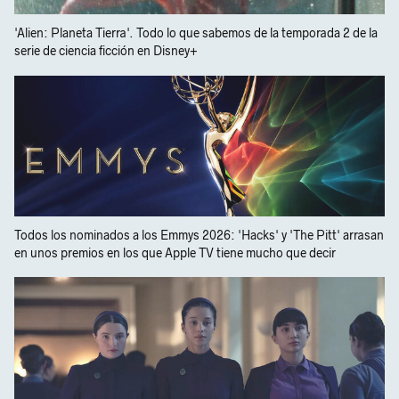
'Alien: Planeta Tierra'. Todo lo que sabemos de la temporada 2 de la
serie de ciencia ficción en Disney+
Todos los nominados a los Emmys 2026: 'Hacks' y 'The Pitt' arrasan
en unos premios en los que Apple TV tiene mucho que decir