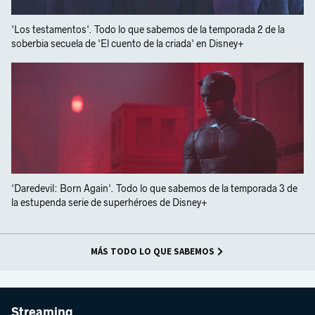
'Los testamentos'. Todo lo que sabemos de la temporada 2 de la
soberbia secuela de 'El cuento de la criada' en Disney+
'Daredevil: Born Again'. Todo lo que sabemos de la temporada 3 de
la estupenda serie de superhéroes de Disney+
MÁS TODO LO QUE SABEMOS
Streaming