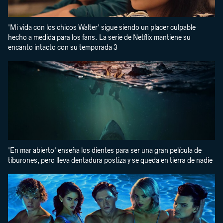
'Mi vida con los chicos Walter' sigue siendo un placer culpable
hecho a medida para los fans. La serie de Netflix mantiene su
encanto intacto con su temporada 3
'En mar abierto' enseña los dientes para ser una gran película de
tiburones, pero lleva dentadura postiza y se queda en tierra de nadie