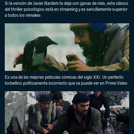
Si la versión de Javier Bardem te deja con ganas de más, este clásico
del thriller psicológico está en streaming y es sencillamente superior
a todos los remakes
Es una de las mejores películas cómicas del siglo XXI. Un perfecto
torbellino políticamente incorrecto que se puede ver en Prime Video