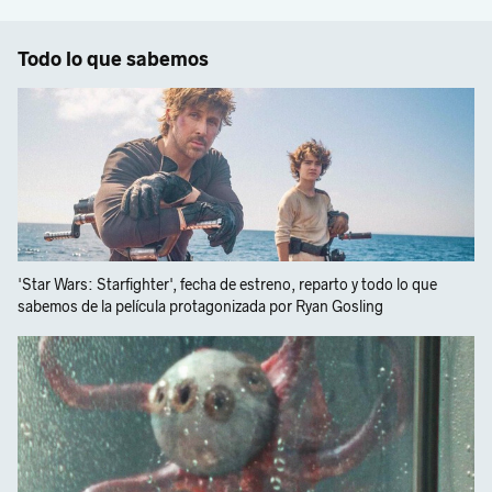
Todo lo que sabemos
'Star Wars: Starfighter', fecha de estreno, reparto y todo lo que
sabemos de la película protagonizada por Ryan Gosling