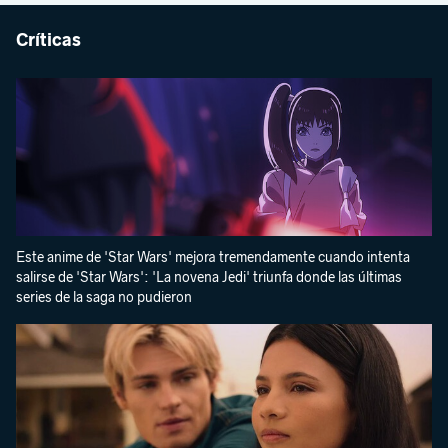
Críticas
Este anime de 'Star Wars' mejora tremendamente cuando intenta
salirse de 'Star Wars': 'La novena Jedi' triunfa donde las últimas
series de la saga no pudieron