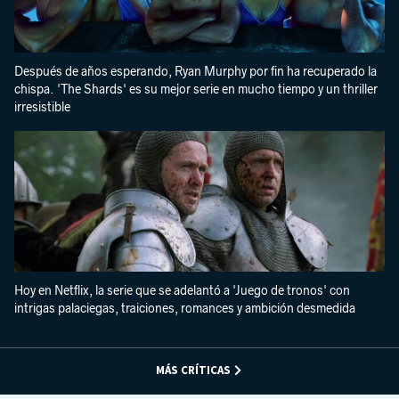
Después de años esperando, Ryan Murphy por fin ha recuperado la
chispa. 'The Shards' es su mejor serie en mucho tiempo y un thriller
irresistible
Hoy en Netflix, la serie que se adelantó a 'Juego de tronos' con
intrigas palaciegas, traiciones, romances y ambición desmedida
MÁS CRÍTICAS