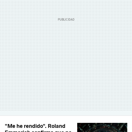
"Me he rendido". Roland