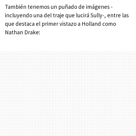
También tenemos un puñado de imágenes -
incluyendo una del traje que lucirá Sully-, entre las
que destaca el primer vistazo a Holland como
Nathan Drake: