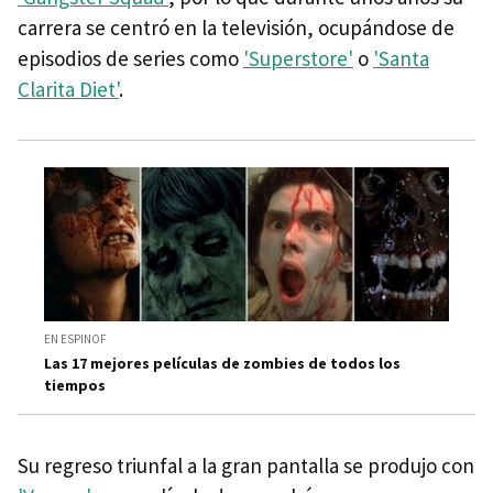
carrera se centró en la televisión, ocupándose de
episodios de series como
'Superstore'
o
'Santa
Clarita Diet'
.
EN ESPINOF
Las 17 mejores películas de zombies de todos los
tiempos
Su regreso triunfal a la gran pantalla se produjo con