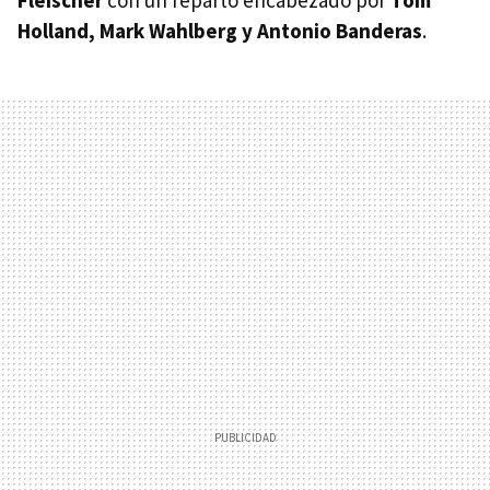
Holland, Mark Wahlberg y Antonio Banderas
.