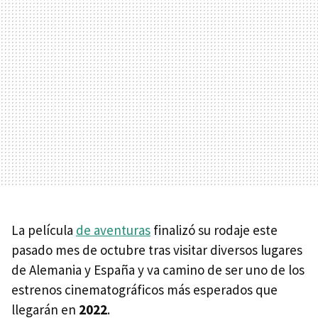
La película
de aventuras
finalizó su rodaje este
pasado mes de octubre tras visitar diversos lugares
de Alemania y España y va camino de ser uno de los
estrenos cinematográficos más esperados que
llegarán en
2022
.