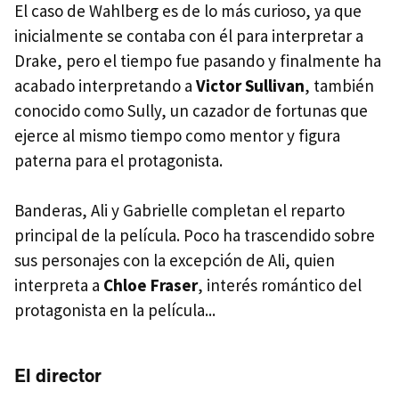
El caso de Wahlberg es de lo más curioso, ya que
inicialmente se contaba con él para interpretar a
Drake, pero el tiempo fue pasando y finalmente ha
acabado interpretando a
Victor Sullivan
, también
conocido como Sully, un cazador de fortunas que
ejerce al mismo tiempo como mentor y figura
paterna para el protagonista.
Banderas, Ali y Gabrielle completan el reparto
principal de la película. Poco ha trascendido sobre
sus personajes con la excepción de Ali, quien
interpreta a
Chloe Fraser
, interés romántico del
protagonista en la película...
El director