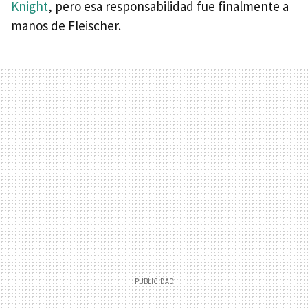
Knight
, pero esa responsabilidad fue finalmente a
manos de Fleischer.