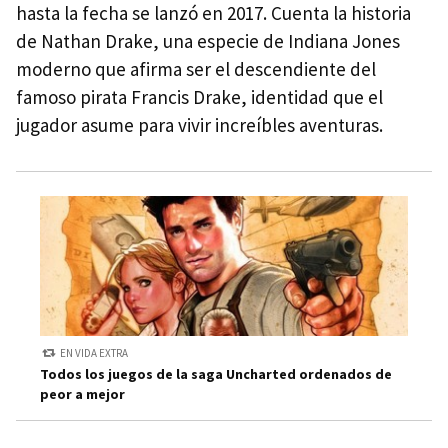
hasta la fecha se lanzó en 2017. Cuenta la historia
de Nathan Drake, una especie de Indiana Jones
moderno que afirma ser el descendiente del
famoso pirata Francis Drake, identidad que el
jugador asume para vivir increíbles aventuras.
EN VIDA EXTRA
Todos los juegos de la saga Uncharted ordenados de
peor a mejor