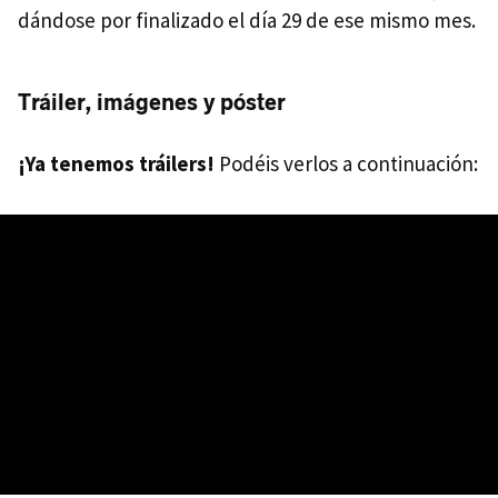
dándose por finalizado el día 29 de ese mismo mes.
Tráiler, imágenes y póster
¡Ya tenemos tráilers!
Podéis verlos a continuación: