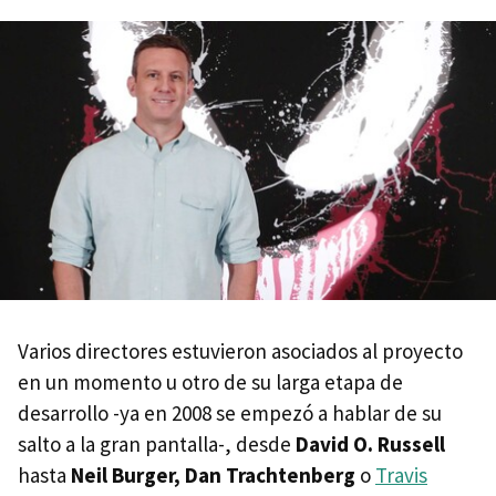
Varios directores estuvieron asociados al proyecto
en un momento u otro de su larga etapa de
desarrollo -ya en 2008 se empezó a hablar de su
salto a la gran pantalla-, desde
David O. Russell
hasta
Neil Burger, Dan Trachtenberg
o
Travis