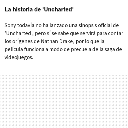
La historia de 'Uncharted'
Sony todavía no ha lanzado una sinopsis oficial de
'Uncharted', pero sí se sabe que servirá para contar
los orígenes de Nathan Drake, por lo que la
película funciona a modo de precuela de la saga de
videojuegos.