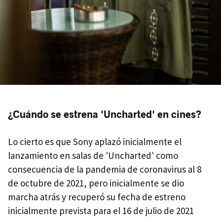
¿Cuándo se estrena 'Uncharted' en cines?
Lo cierto es que Sony aplazó inicialmente el
lanzamiento en salas de 'Uncharted' como
consecuencia de la pandemia de coronavirus al 8
de octubre de 2021, pero inicialmente se dio
marcha atrás y recuperó su fecha de estreno
inicialmente prevista para el 16 de julio de 2021