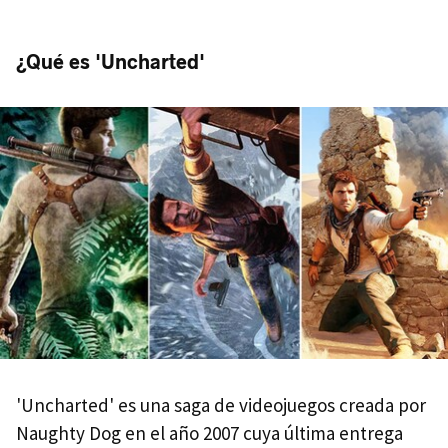
¿Qué es 'Uncharted'
'Uncharted' es una saga de videojuegos creada por
Naughty Dog en el año 2007 cuya última entrega