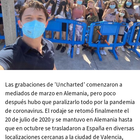
Las grabaciones de 'Uncharted' comenzaron a
mediados de marzo en Alemania, pero poco
después hubo que paralizarlo todo por la pandemia
de coronavirus. El rodaje se retomó finalmente el
20 de julio de 2020 y se mantuvo en Alemania hasta
que en octubre se trasladaron a España en diversas
localizaciones cercanas a la ciudad de Valencia,