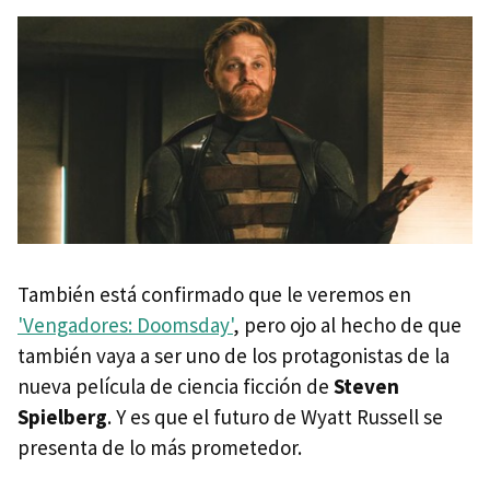
También está confirmado que le veremos en
'Vengadores: Doomsday'
, pero ojo al hecho de que
también vaya a ser uno de los protagonistas de la
nueva película de ciencia ficción de
Steven
Spielberg
. Y es que el futuro de Wyatt Russell se
presenta de lo más prometedor.