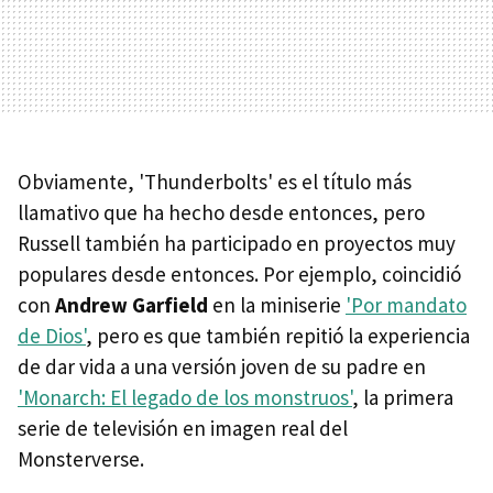
Obviamente, 'Thunderbolts' es el título más
llamativo que ha hecho desde entonces, pero
Russell también ha participado en proyectos muy
populares desde entonces. Por ejemplo, coincidió
con
Andrew Garfield
en la miniserie
'Por mandato
de Dios'
, pero es que también repitió la experiencia
de dar vida a una versión joven de su padre en
'Monarch: El legado de los monstruos'
, la primera
serie de televisión en imagen real del
Monsterverse.