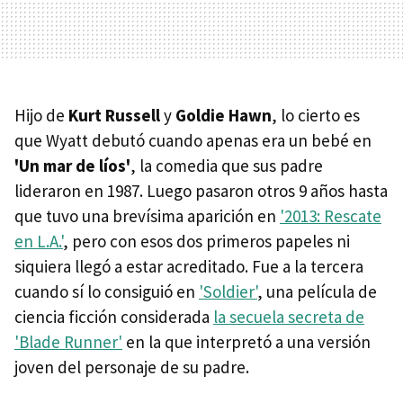
Hijo de
Kurt Russell
y
Goldie Hawn
, lo cierto es
que Wyatt debutó cuando apenas era un bebé en
'Un mar de líos'
, la comedia que sus padre
lideraron en 1987. Luego pasaron otros 9 años hasta
que tuvo una brevísima aparición en
'2013: Rescate
en L.A.'
, pero con esos dos primeros papeles ni
siquiera llegó a estar acreditado. Fue a la tercera
cuando sí lo consiguió en
'Soldier'
, una película de
ciencia ficción considerada
la secuela secreta de
'Blade Runner'
en la que interpretó a una versión
joven del personaje de su padre.