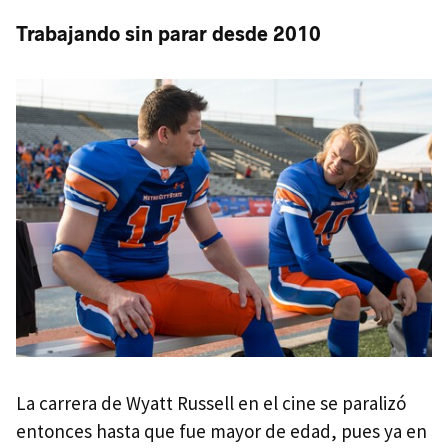
Trabajando sin parar desde 2010
La carrera de Wyatt Russell en el cine se paralizó
entonces hasta que fue mayor de edad, pues ya en