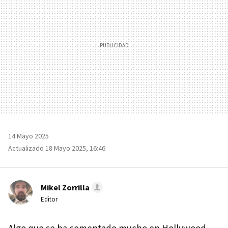
14 Mayo 2025
Actualizado 18 Mayo 2025, 16:46
Mikel Zorrilla
Editor