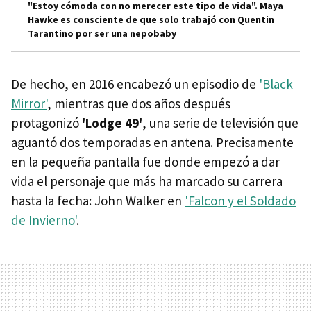
"Estoy cómoda con no merecer este tipo de vida". Maya
Hawke es consciente de que solo trabajó con Quentin
Tarantino por ser una nepobaby
De hecho, en 2016 encabezó un episodio de
'Black
Mirror'
, mientras que dos años después
protagonizó
'Lodge 49'
, una serie de televisión que
aguantó dos temporadas en antena. Precisamente
en la pequeña pantalla fue donde empezó a dar
vida el personaje que más ha marcado su carrera
hasta la fecha: John Walker en
'Falcon y el Soldado
de Invierno'
.