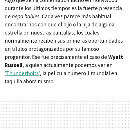
Algo que se ha comentado mucho en Hollywood
durante los últimos tiempos es la fuerte presencia
de
nepo babies
. Cada vez parece más habitual
encontrarnos con que el hijo o la hija de alguna
estrella en nuestras pantallas, los cuales
normalmente reciben sus primeras oportunidades
en títulos protagonizados por su famoso
progenitor. Ese fue precisamente el caso de
Wyatt
Russell
, a quien actualmente podemos ver en
'Thunderbolts'
, la película número 1 mundial en
taquilla ahora mismo.