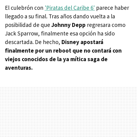
El culebrón con
'Piratas del Caribe 6'
parece haber
llegado a su final. Tras años dando vuelta a la
posibilidad de que
Johnny Depp
regresara como
Jack Sparrow, finalmente esa opción ha sido
descartada. De hecho,
Disney apostará
finalmente por un reboot que no contará con
viejos conocidos de la ya mítica saga de
aventuras.