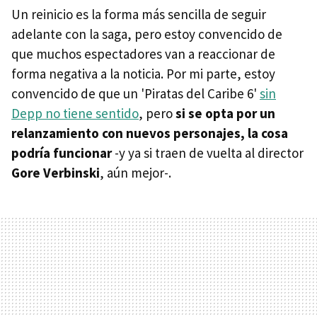
Un reinicio es la forma más sencilla de seguir
adelante con la saga, pero estoy convencido de
que muchos espectadores van a reaccionar de
forma negativa a la noticia. Por mi parte, estoy
convencido de que un 'Piratas del Caribe 6'
sin
Depp no tiene sentido
, pero
si se opta por un
relanzamiento con nuevos personajes, la cosa
podría funcionar
-y ya si traen de vuelta al director
Gore Verbinski
, aún mejor-.