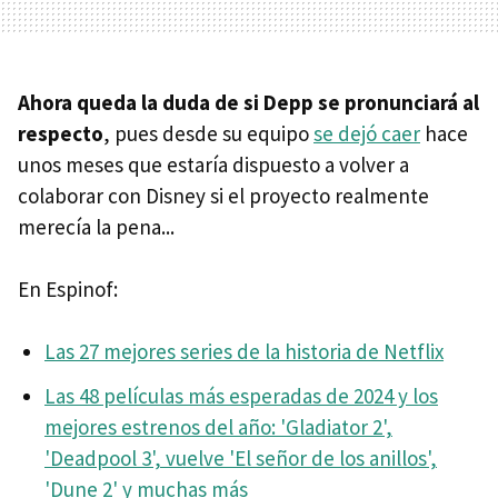
Ahora queda la duda de si Depp se pronunciará al
respecto
, pues desde su equipo
se dejó caer
hace
unos meses que estaría dispuesto a volver a
colaborar con Disney si el proyecto realmente
merecía la pena...
En Espinof:
Las 27 mejores series de la historia de Netflix
Las 48 películas más esperadas de 2024 y los
mejores estrenos del año: 'Gladiator 2',
'Deadpool 3', vuelve 'El señor de los anillos',
'Dune 2' y muchas más