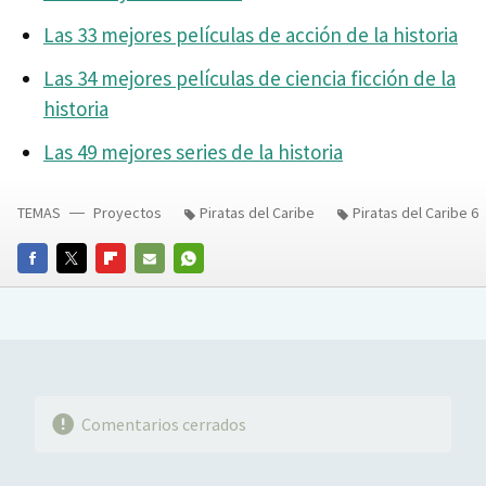
Las 33 mejores películas de acción de la historia
Las 34 mejores películas de ciencia ficción de la
historia
Las 49 mejores series de la historia
TEMAS
Proyectos
Piratas del Caribe
Piratas del Caribe 6
FACEBOOK
TWITTER
FLIPBOARD
E-
WHATSAPP
MAIL
Comentarios cerrados