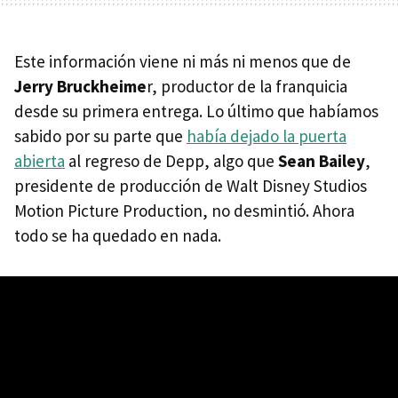
Este información viene ni más ni menos que de
Jerry Bruckheime
r, productor de la franquicia
desde su primera entrega. Lo último que habíamos
sabido por su parte que
había dejado la puerta
abierta
al regreso de Depp, algo que
Sean Bailey
,
presidente de producción de Walt Disney Studios
Motion Picture Production, no desmintió. Ahora
todo se ha quedado en nada.