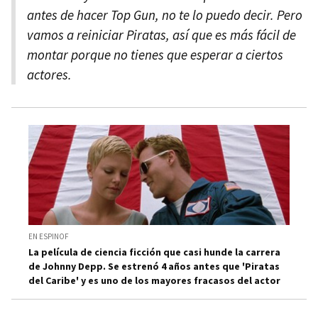
antes de hacer Top Gun, no te lo puedo decir. Pero
vamos a reiniciar Piratas, así que es más fácil de
montar porque no tienes que esperar a ciertos
actores.
EN ESPINOF
La película de ciencia ficción que casi hunde la carrera
de Johnny Depp. Se estrenó 4 años antes que 'Piratas
del Caribe' y es uno de los mayores fracasos del actor