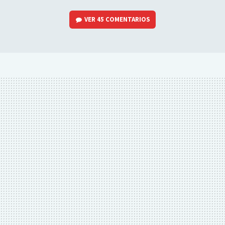
VER
45 COMENTARIOS