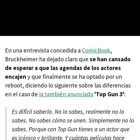
En una entrevista concedida a
ComicBook
,
Bruckheimer ha dejado claro que
se han cansado
de esperar a que las agendas de los actores
encajen
y que finalmente se ha optado por un
reboot, diciendo lo siguiente sobre las diferencias
en el caso de
la también anunciada
'Top Gun 3'
:
Es difícil saberlo. No lo sabes, realmente no lo
sabes. No sabes cómo se unen. Simplemente no lo
sabes. Porque con Top Gun tienes a un actor que
es icónico y brillante. Y cuántas películas hace