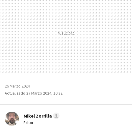
26 Marzo 2024
Actualizado 27 Marzo 2024, 10:32
Mikel Zorrilla
Editor