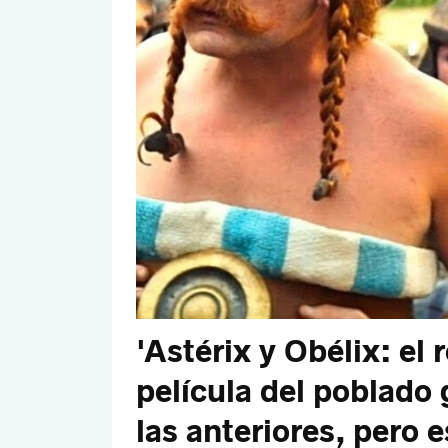
'Astérix y Obélix: el 
película del poblado 
las anteriores, pero 