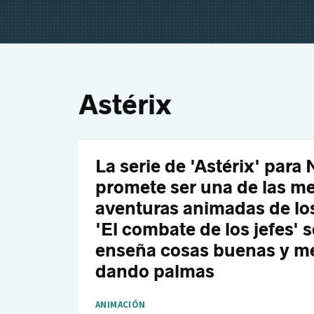
Astérix
La serie de 'Astérix' para 
promete ser una de las me
aventuras animadas de los
'El combate de los jefes' s
enseña cosas buenas y me
dando palmas
ANIMACIÓN