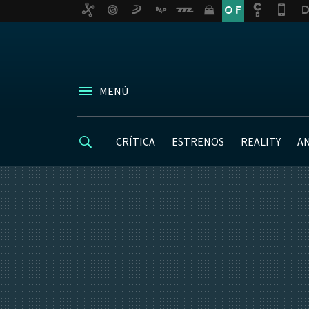
MENÚ
CRÍTICA
ESTRENOS
REALITY
A