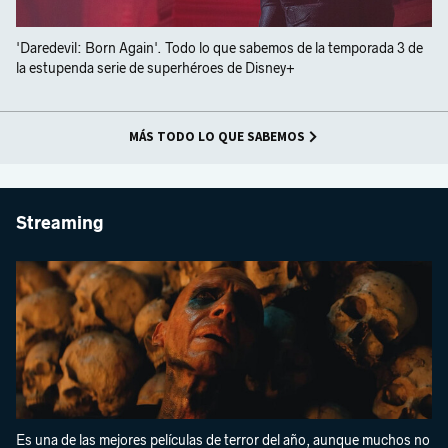
'Daredevil: Born Again'. Todo lo que sabemos de la temporada 3 de
la estupenda serie de superhéroes de Disney+
MÁS TODO LO QUE SABEMOS
Streaming
Es una de las mejores películas de terror del año, aunque muchos no