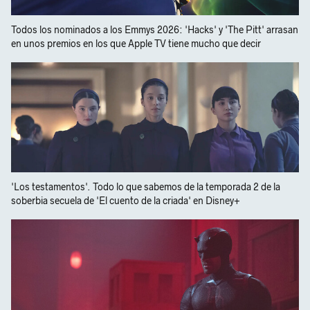
Todos los nominados a los Emmys 2026: 'Hacks' y 'The Pitt' arrasan
en unos premios en los que Apple TV tiene mucho que decir
'Los testamentos'. Todo lo que sabemos de la temporada 2 de la
soberbia secuela de 'El cuento de la criada' en Disney+