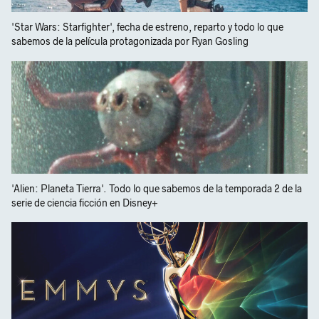
'Star Wars: Starfighter', fecha de estreno, reparto y todo lo que
sabemos de la película protagonizada por Ryan Gosling
'Alien: Planeta Tierra'. Todo lo que sabemos de la temporada 2 de la
serie de ciencia ficción en Disney+