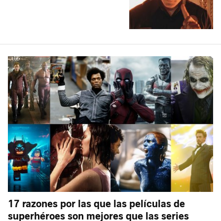
17 razones por las que las películas de
superhéroes son mejores que las series