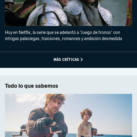
Hoy en Netflix, la serie que se adelantó a 'Juego de tronos' con
intrigas palaciegas, traiciones, romances y ambición desmedida
MÁS CRÍTICAS
Todo lo que sabemos