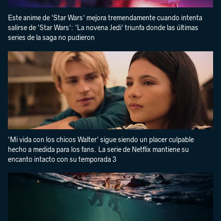
Este anime de 'Star Wars' mejora tremendamente cuando intenta
salirse de 'Star Wars': 'La novena Jedi' triunfa donde las últimas
series de la saga no pudieron
'Mi vida con los chicos Walter' sigue siendo un placer culpable
hecho a medida para los fans. La serie de Netflix mantiene su
encanto intacto con su temporada 3