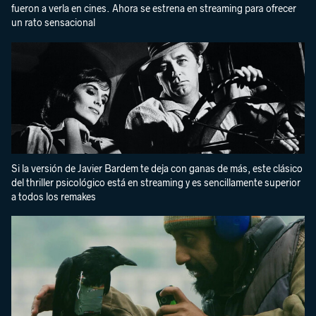
fueron a verla en cines. Ahora se estrena en streaming para ofrecer
un rato sensacional
Si la versión de Javier Bardem te deja con ganas de más, este clásico
del thriller psicológico está en streaming y es sencillamente superior
a todos los remakes