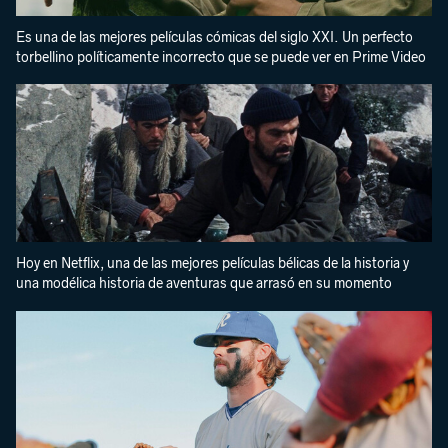
Es una de las mejores películas cómicas del siglo XXI. Un perfecto
torbellino políticamente incorrecto que se puede ver en Prime Video
Hoy en Netflix, una de las mejores películas bélicas de la historia y
una modélica historia de aventuras que arrasó en su momento