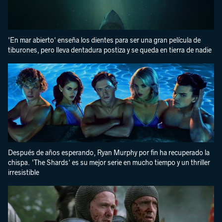
'En mar abierto' enseña los dientes para ser una gran película de
tiburones, pero lleva dentadura postiza y se queda en tierra de nadie
Después de años esperando, Ryan Murphy por fin ha recuperado la
chispa. 'The Shards' es su mejor serie en mucho tiempo y un thriller
irresistible