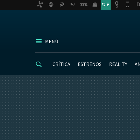
MENÚ
CRÍTICA
ESTRENOS
REALITY
A