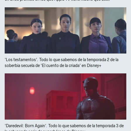
'Los testamentos'. Todo lo que sabemos de la temporada 2 de la
soberbia secuela de 'El cuento de la criada' en Disney+
'Daredevil: Born Again'. Todo lo que sabemos de la temporada 3 de