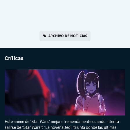
ARCHIVO DE NOTICIAS
Críticas
Este anime de 'Star Wars' mejora tremendamente cuando intenta
salirse de 'Star Wars': 'La novena Jedi' triunfa donde las últimas