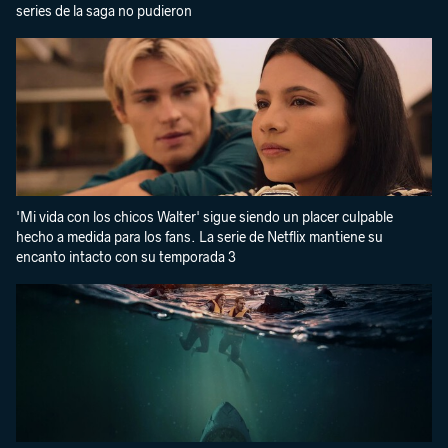
series de la saga no pudieron
'Mi vida con los chicos Walter' sigue siendo un placer culpable
hecho a medida para los fans. La serie de Netflix mantiene su
encanto intacto con su temporada 3