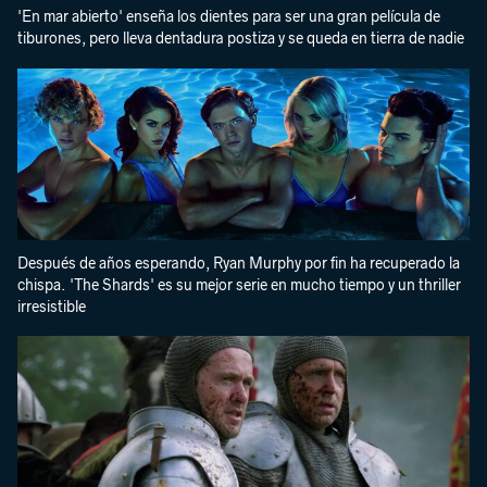
'En mar abierto' enseña los dientes para ser una gran película de
tiburones, pero lleva dentadura postiza y se queda en tierra de nadie
Después de años esperando, Ryan Murphy por fin ha recuperado la
chispa. 'The Shards' es su mejor serie en mucho tiempo y un thriller
irresistible