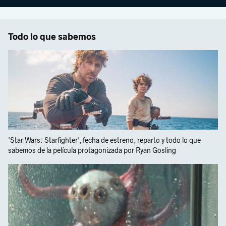
Todo lo que sabemos
'Star Wars: Starfighter', fecha de estreno, reparto y todo lo que
sabemos de la película protagonizada por Ryan Gosling