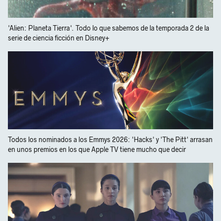
'Alien: Planeta Tierra'. Todo lo que sabemos de la temporada 2 de la
serie de ciencia ficción en Disney+
Todos los nominados a los Emmys 2026: 'Hacks' y 'The Pitt' arrasan
en unos premios en los que Apple TV tiene mucho que decir