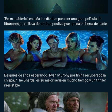
'En mar abierto' enseña los dientes para ser una gran película de
tiburones, pero lleva dentadura postiza y se queda en tierra de nadie
Después de años esperando, Ryan Murphy por fin ha recuperado la
chispa. 'The Shards' es su mejor serie en mucho tiempo y un thriller
irresistible