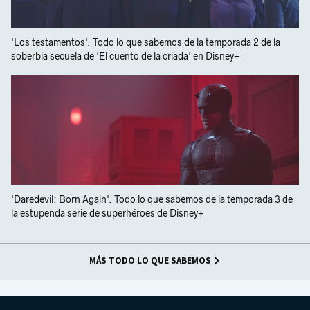
'Los testamentos'. Todo lo que sabemos de la temporada 2 de la
soberbia secuela de 'El cuento de la criada' en Disney+
'Daredevil: Born Again'. Todo lo que sabemos de la temporada 3 de
la estupenda serie de superhéroes de Disney+
MÁS TODO LO QUE SABEMOS