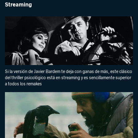
Streaming
Si la versión de Javier Bardem te deja con ganas de más, este clásico
del thriller psicológico está en streaming y es sencillamente superior
a todos los remakes