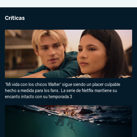
Críticas
'Mi vida con los chicos Walter' sigue siendo un placer culpable
hecho a medida para los fans. La serie de Netflix mantiene su
encanto intacto con su temporada 3