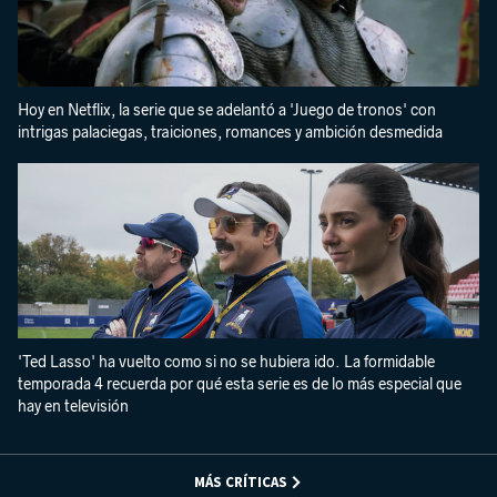
Hoy en Netflix, la serie que se adelantó a 'Juego de tronos' con
intrigas palaciegas, traiciones, romances y ambición desmedida
'Ted Lasso' ha vuelto como si no se hubiera ido. La formidable
temporada 4 recuerda por qué esta serie es de lo más especial que
hay en televisión
MÁS CRÍTICAS