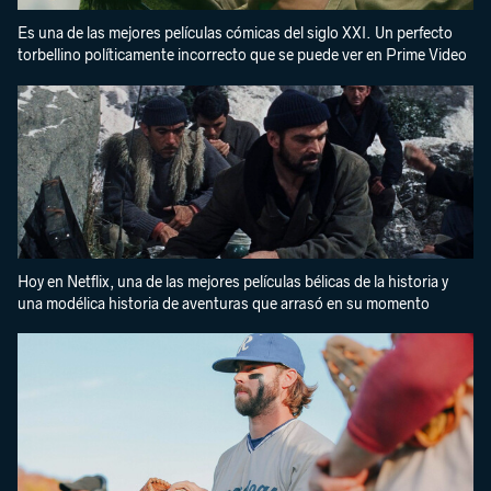
Es una de las mejores películas cómicas del siglo XXI. Un perfecto
torbellino políticamente incorrecto que se puede ver en Prime Video
Hoy en Netflix, una de las mejores películas bélicas de la historia y
una modélica historia de aventuras que arrasó en su momento