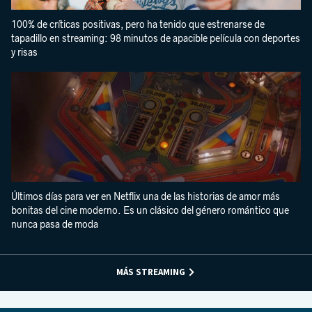
100% de críticas positivas, pero ha tenido que estrenarse de
tapadillo en streaming: 98 minutos de apacible película con deportes
y risas
Últimos días para ver en Netflix una de las historias de amor más
bonitas del cine moderno. Es un clásico del género romántico que
nunca pasa de moda
MÁS STREAMING