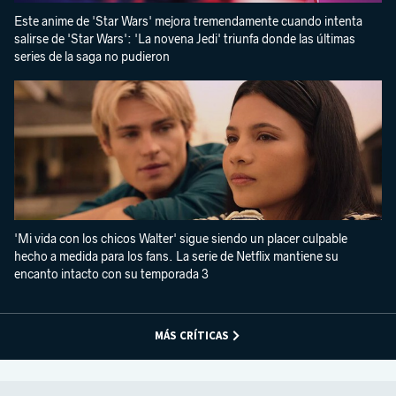
Este anime de 'Star Wars' mejora tremendamente cuando intenta
salirse de 'Star Wars': 'La novena Jedi' triunfa donde las últimas
series de la saga no pudieron
'Mi vida con los chicos Walter' sigue siendo un placer culpable
hecho a medida para los fans. La serie de Netflix mantiene su
encanto intacto con su temporada 3
MÁS CRÍTICAS