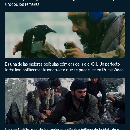
a todos los remakes
Es una de las mejores películas cómicas del siglo XXI. Un perfecto
torbellino políticamente incorrecto que se puede ver en Prime Video