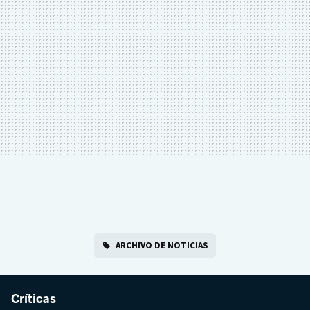
ARCHIVO DE NOTICIAS
Críticas