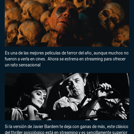
Es una de las mejores películas de terror del año, aunque muchos no
fueron a verla en cines. Ahora se estrena en streaming para ofrecer
un rato sensacional
Si la versión de Javier Bardem te deja con ganas de más, este clásico
del thriller psicológico está en streaming y es sencillamente superior