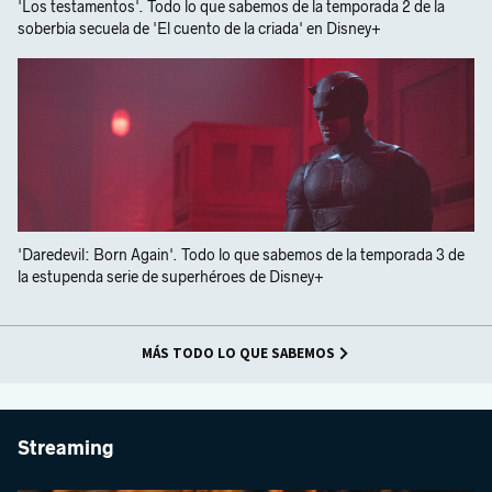
'Los testamentos'. Todo lo que sabemos de la temporada 2 de la
soberbia secuela de 'El cuento de la criada' en Disney+
'Daredevil: Born Again'. Todo lo que sabemos de la temporada 3 de
la estupenda serie de superhéroes de Disney+
MÁS TODO LO QUE SABEMOS
Streaming