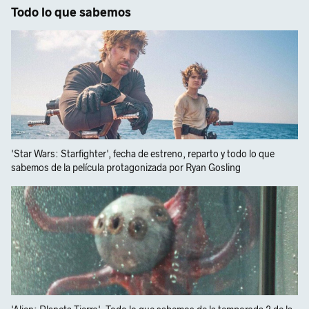
Todo lo que sabemos
'Star Wars: Starfighter', fecha de estreno, reparto y todo lo que
sabemos de la película protagonizada por Ryan Gosling