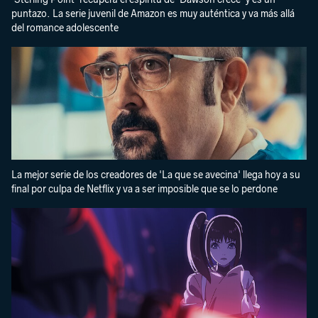
puntazo. La serie juvenil de Amazon es muy auténtica y va más allá
del romance adolescente
La mejor serie de los creadores de 'La que se avecina' llega hoy a su
final por culpa de Netflix y va a ser imposible que se lo perdone