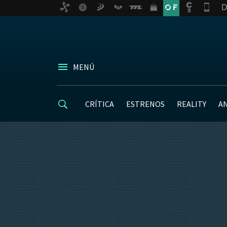
MENÚ
CRÍTICA
ESTRENOS
REALITY
A