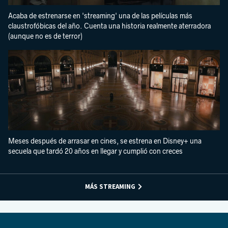
Acaba de estrenarse en 'streaming' una de las películas más
claustrofóbicas del año. Cuenta una historia realmente aterradora
(aunque no es de terror)
Meses después de arrasar en cines, se estrena en Disney+ una
secuela que tardó 20 años en llegar y cumplió con creces
MÁS STREAMING