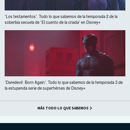
'Los testamentos'. Todo lo que sabemos de la temporada 2 de la
soberbia secuela de 'El cuento de la criada' en Disney+
'Daredevil: Born Again'. Todo lo que sabemos de la temporada 3 de
la estupenda serie de superhéroes de Disney+
MÁS TODO LO QUE SABEMOS