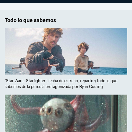
Todo lo que sabemos
'Star Wars: Starfighter', fecha de estreno, reparto y todo lo que
sabemos de la película protagonizada por Ryan Gosling