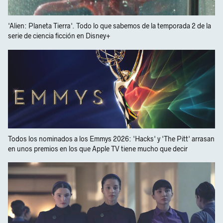
'Alien: Planeta Tierra'. Todo lo que sabemos de la temporada 2 de la
serie de ciencia ficción en Disney+
Todos los nominados a los Emmys 2026: 'Hacks' y 'The Pitt' arrasan
en unos premios en los que Apple TV tiene mucho que decir