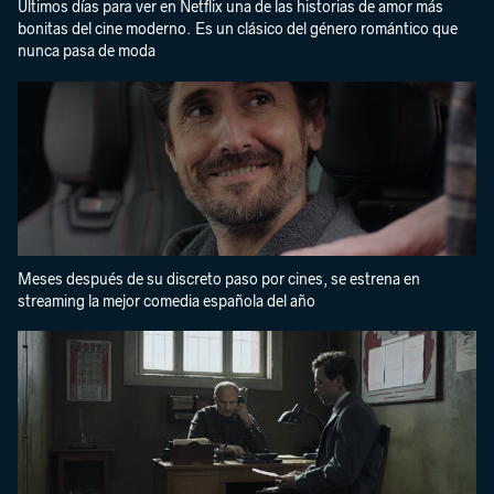
Últimos días para ver en Netflix una de las historias de amor más
bonitas del cine moderno. Es un clásico del género romántico que
nunca pasa de moda
Meses después de su discreto paso por cines, se estrena en
streaming la mejor comedia española del año