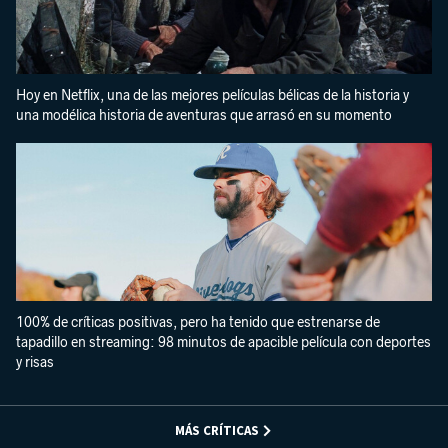
Hoy en Netflix, una de las mejores películas bélicas de la historia y
una modélica historia de aventuras que arrasó en su momento
100% de críticas positivas, pero ha tenido que estrenarse de
tapadillo en streaming: 98 minutos de apacible película con deportes
y risas
MÁS CRÍTICAS