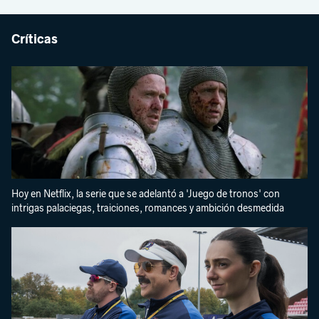
Críticas
Hoy en Netflix, la serie que se adelantó a 'Juego de tronos' con
intrigas palaciegas, traiciones, romances y ambición desmedida