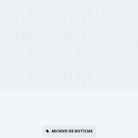
ARCHIVO DE NOTICIAS