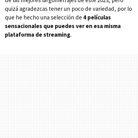
quizá agradezcas tener un poco de variedad, por lo
que he hecho una selección de
4 películas
sensacionales que puedes ver en esa misma
plataforma de streaming
.