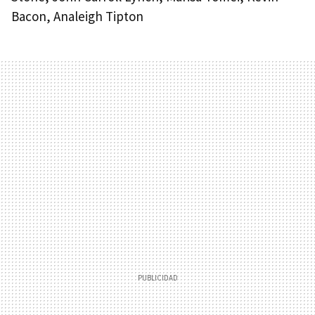
Bacon, Analeigh Tipton