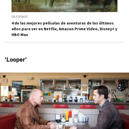
EN ESPINOF
4 de las mejores películas de aventuras de los últimos
años para ver en Netflix, Amazon Prime Video, Disney+ y
HBO Max
'Looper'