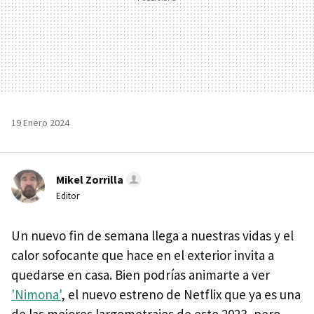
19 Enero 2024
Mikel Zorrilla
Editor
Un nuevo fin de semana llega a nuestras vidas y el
calor sofocante que hace en el exterior invita a
quedarse en casa. Bien podrías animarte a ver
'Nimona'
, el nuevo estreno de Netflix que ya es una
de las mejores largometrajes de este 2023, pero