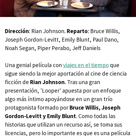
Dirección
: Rian Johnson.
Reparto
: Bruce Willis,
Joseph Gordon-Levitt, Emily Blunt, Paul Dano,
Noah Segan, Piper Perabo, Jeff Daniels
Una genial película con
viajes en el tiempo
que
sigue siendo la mejor aportación al cine de ciencia
ficción de
Rian Johnson
. Tras una gran
presentación, 'Looper' apuesta por un enfoque
algo más íntimo apoyándose en un gran trío
protagonista formado por
Bruce Willis, Joseph
Gordon-Levitt y Emily Blunt
. Como todas las
historias que utilizan un recurso así, se toma sus
licencias, pero lo importante es que es una película