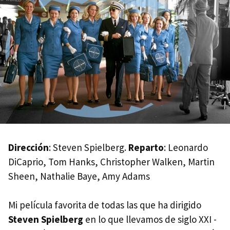
Dirección
: Steven Spielberg.
Reparto
: Leonardo
DiCaprio, Tom Hanks, Christopher Walken, Martin
Sheen, Nathalie Baye, Amy Adams
Mi película favorita de todas las que ha dirigido
Steven Spielberg
en lo que llevamos de siglo XXI -