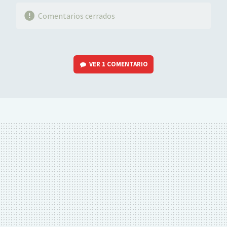
Comentarios cerrados
VER
1 COMENTARIO