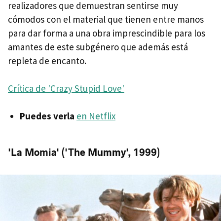
realizadores que demuestran sentirse muy
cómodos con el material que tienen entre manos
para dar forma a una obra imprescindible para los
amantes de este subgénero que además está
repleta de encanto.
Crítica de 'Crazy Stupid Love'
Puedes verla
en Netflix
'La Momia' ('The Mummy', 1999)