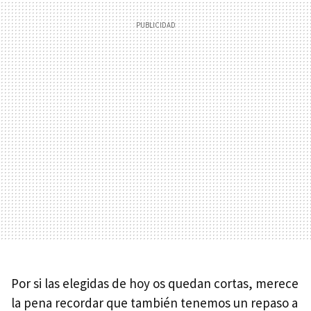
Por si las elegidas de hoy os quedan cortas, merece
la pena recordar que también tenemos un repaso a