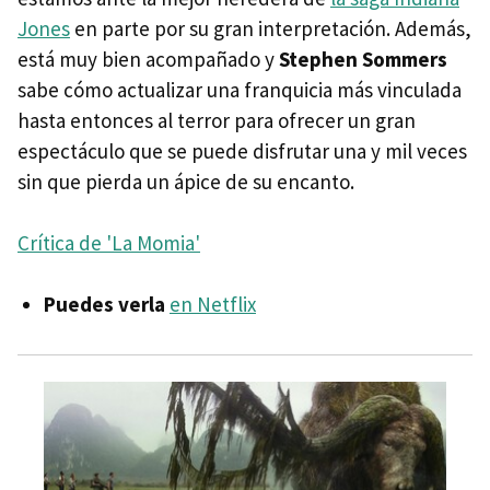
Jones
en parte por su gran interpretación. Además,
está muy bien acompañado y
Stephen Sommers
sabe cómo actualizar una franquicia más vinculada
hasta entonces al terror para ofrecer un gran
espectáculo que se puede disfrutar una y mil veces
sin que pierda un ápice de su encanto.
Crítica de 'La Momia'
Puedes verla
en Netflix