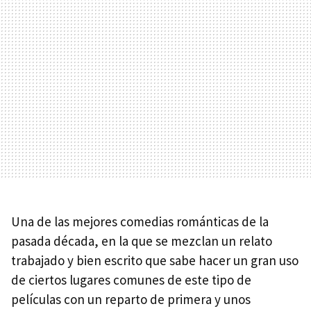
Una de las mejores comedias románticas de la
pasada década, en la que se mezclan un relato
trabajado y bien escrito que sabe hacer un gran uso
de ciertos lugares comunes de este tipo de
películas con un reparto de primera y unos