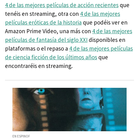
4 de las mejores películas de acción recientes
que
tenéis en streaming, otra con
4 de las mejores
películas eróticas de la historia
que podéis ver en
Amazon Prime Video, una más con
4 de las mejores
películas de fantasía del siglo XXI
disponibles en
plataformas o el repaso a
4 de las mejores películas
de ciencia ficción de los últimos años
que
encontraréis en streaming.
EN ESPINOF