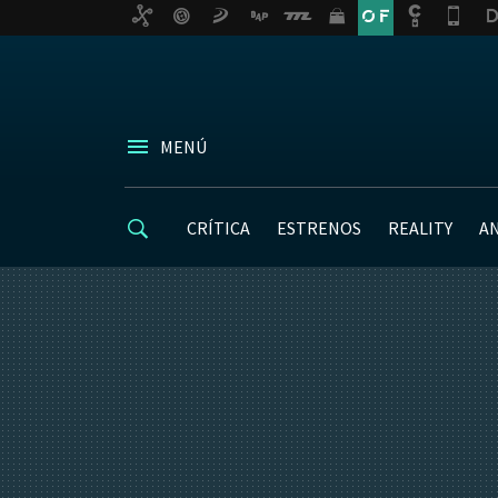
MENÚ
CRÍTICA
ESTRENOS
REALITY
A