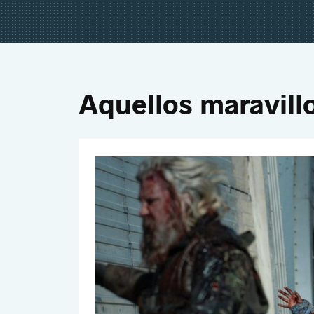
Aquellos maravill