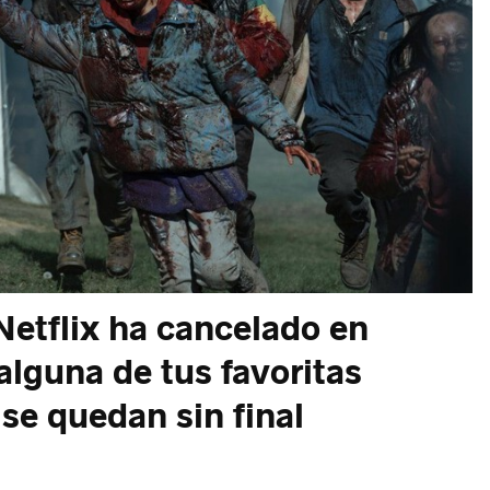
Netflix ha cancelado en
lguna de tus favoritas
 se quedan sin final