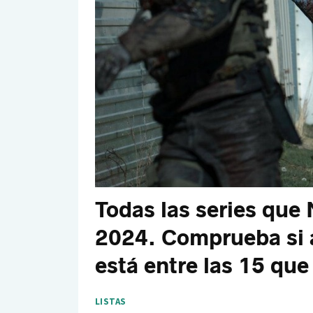
Todas las series que 
2024. Comprueba si a
está entre las 15 que
LISTAS