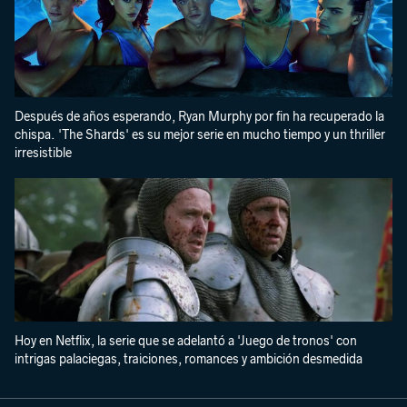
Después de años esperando, Ryan Murphy por fin ha recuperado la
chispa. 'The Shards' es su mejor serie en mucho tiempo y un thriller
irresistible
Hoy en Netflix, la serie que se adelantó a 'Juego de tronos' con
intrigas palaciegas, traiciones, romances y ambición desmedida