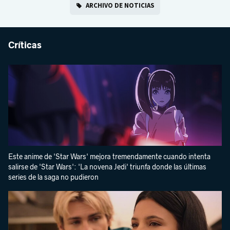
ARCHIVO DE NOTICIAS
Críticas
Este anime de 'Star Wars' mejora tremendamente cuando intenta
salirse de 'Star Wars': 'La novena Jedi' triunfa donde las últimas
series de la saga no pudieron