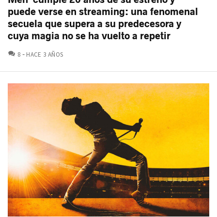
puede verse en streaming: una fenomenal
secuela que supera a su predecesora y
cuya magia no se ha vuelto a repetir
COMENTARIOS
8
HACE 3 AÑOS