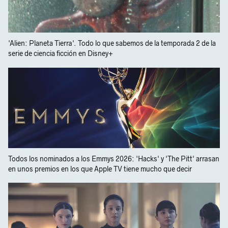
'Alien: Planeta Tierra'. Todo lo que sabemos de la temporada 2 de la
serie de ciencia ficción en Disney+
Todos los nominados a los Emmys 2026: 'Hacks' y 'The Pitt' arrasan
en unos premios en los que Apple TV tiene mucho que decir