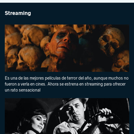
Streaming
Es una de las mejores películas de terror del año, aunque muchos no
fueron a verla en cines. Ahora se estrena en streaming para ofrecer
un rato sensacional