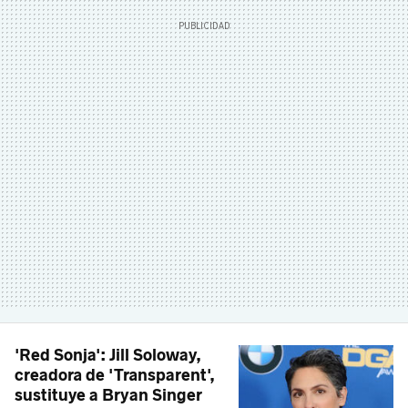
'Red Sonja': Jill Soloway,
creadora de 'Transparent',
sustituye a Bryan Singer