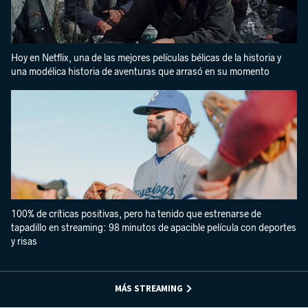
Hoy en Netflix, una de las mejores películas bélicas de la historia y
una modélica historia de aventuras que arrasó en su momento
100% de críticas positivas, pero ha tenido que estrenarse de
tapadillo en streaming: 98 minutos de apacible película con deportes
y risas
MÁS STREAMING