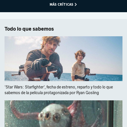
MÁS CRÍTICAS
Todo lo que sabemos
'Star Wars: Starfighter', fecha de estreno, reparto y todo lo que
sabemos de la película protagonizada por Ryan Gosling