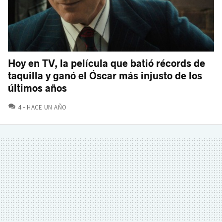
Hoy en TV, la película que batió récords de
taquilla y ganó el Óscar más injusto de los
últimos años
COMENTARIOS
4
HACE UN AÑO