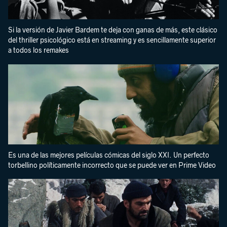
Si la versión de Javier Bardem te deja con ganas de más, este clásico
del thriller psicológico está en streaming y es sencillamente superior
a todos los remakes
Es una de las mejores películas cómicas del siglo XXI. Un perfecto
torbellino políticamente incorrecto que se puede ver en Prime Video