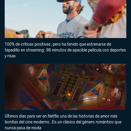
100% de críticas positivas, pero ha tenido que estrenarse de
tapadillo en streaming: 98 minutos de apacible película con deportes
y risas
Últimos días para ver en Netflix una de las historias de amor más
bonitas del cine moderno. Es un clásico del género romántico que
nunca pasa de moda