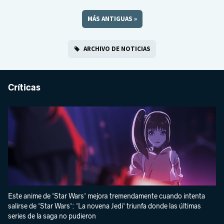
MÁS ANTIGUAS
»
ARCHIVO DE NOTICIAS
Críticas
Este anime de 'Star Wars' mejora tremendamente cuando intenta
salirse de 'Star Wars': 'La novena Jedi' triunfa donde las últimas
series de la saga no pudieron