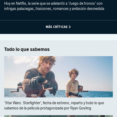
Hoy en Netflix, la serie que se adelantó a 'Juego de tronos' con
intrigas palaciegas, traiciones, romances y ambición desmedida
MÁS CRÍTICAS
Todo lo que sabemos
'Star Wars: Starfighter', fecha de estreno, reparto y todo lo que
sabemos de la película protagonizada por Ryan Gosling