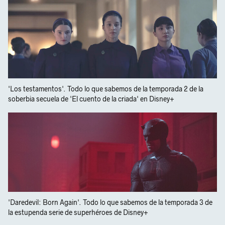
'Los testamentos'. Todo lo que sabemos de la temporada 2 de la
soberbia secuela de 'El cuento de la criada' en Disney+
'Daredevil: Born Again'. Todo lo que sabemos de la temporada 3 de
la estupenda serie de superhéroes de Disney+