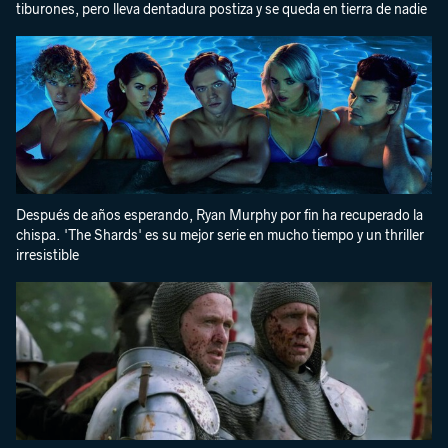
tiburones, pero lleva dentadura postiza y se queda en tierra de nadie
Después de años esperando, Ryan Murphy por fin ha recuperado la
chispa. 'The Shards' es su mejor serie en mucho tiempo y un thriller
irresistible