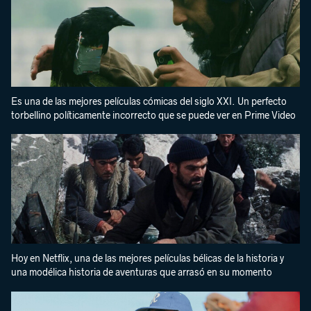
Es una de las mejores películas cómicas del siglo XXI. Un perfecto
torbellino políticamente incorrecto que se puede ver en Prime Video
Hoy en Netflix, una de las mejores películas bélicas de la historia y
una modélica historia de aventuras que arrasó en su momento