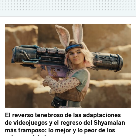
El reverso tenebroso de las adaptaciones
de videojuegos y el regreso del Shyamalan
más tramposo: lo mejor y lo peor de los