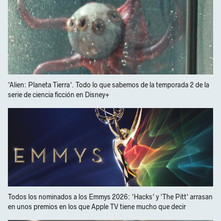
'Alien: Planeta Tierra'. Todo lo que sabemos de la temporada 2 de la
serie de ciencia ficción en Disney+
Todos los nominados a los Emmys 2026: 'Hacks' y 'The Pitt' arrasan
en unos premios en los que Apple TV tiene mucho que decir