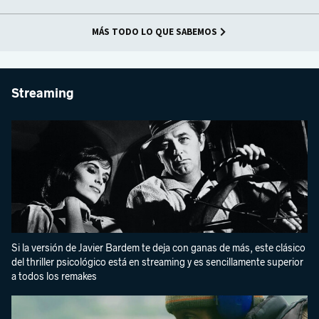
MÁS TODO LO QUE SABEMOS
Streaming
Si la versión de Javier Bardem te deja con ganas de más, este clásico
del thriller psicológico está en streaming y es sencillamente superior
a todos los remakes