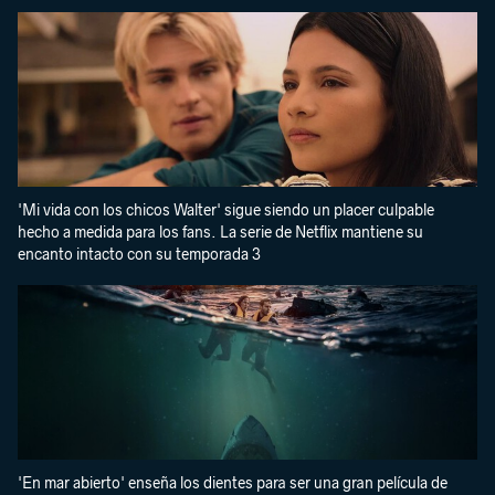
'Mi vida con los chicos Walter' sigue siendo un placer culpable
hecho a medida para los fans. La serie de Netflix mantiene su
encanto intacto con su temporada 3
'En mar abierto' enseña los dientes para ser una gran película de