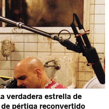
a verdadera estrella de
 de pértiga reconvertido