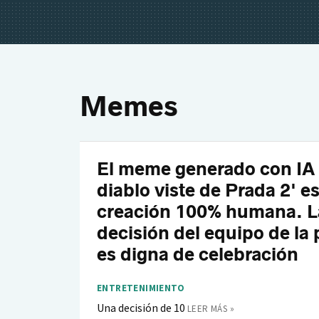
Memes
El meme generado con IA 
diablo viste de Prada 2' e
creación 100% humana. L
decisión del equipo de la 
es digna de celebración
ENTRETENIMIENTO
Una decisión de 10
LEER MÁS »