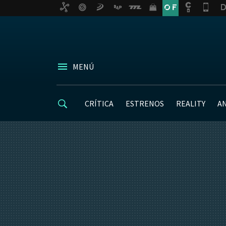
MENÚ
CRÍTICA
ESTRENOS
REALITY
A