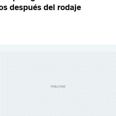
os después del rodaje