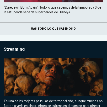
'Daredevil: Born Again'. Todo lo que sabemos de la temporada 3 de
la estupenda serie de superhéroes de Disney+
MÁS TODO LO QUE SABEMOS
Streaming
Es una de las mejores películas de terror del año, aunque muchos no
fueron a verla en cines. Ahora se estrena en streaming para ofrecer