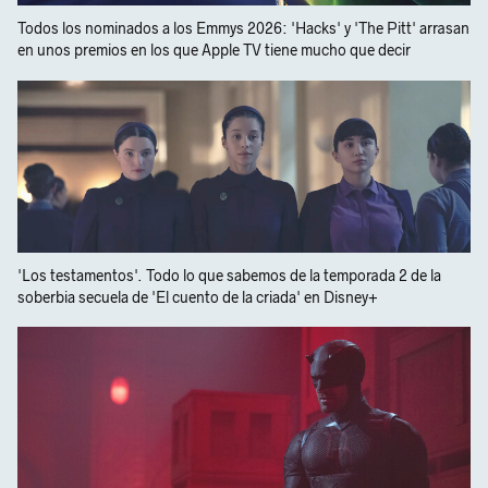
Todos los nominados a los Emmys 2026: 'Hacks' y 'The Pitt' arrasan
en unos premios en los que Apple TV tiene mucho que decir
'Los testamentos'. Todo lo que sabemos de la temporada 2 de la
soberbia secuela de 'El cuento de la criada' en Disney+