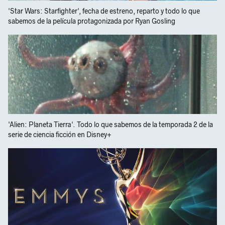
'Star Wars: Starfighter', fecha de estreno, reparto y todo lo que
sabemos de la película protagonizada por Ryan Gosling
'Alien: Planeta Tierra'. Todo lo que sabemos de la temporada 2 de la
serie de ciencia ficción en Disney+