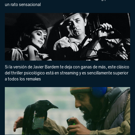
un rato sensacional
Si la versión de Javier Bardem te deja con ganas de más, este clásico
del thriller psicológico está en streaming y es sencillamente superior
a todos los remakes