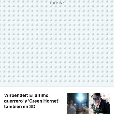
'Airbender: El último
guerrero' y 'Green Hornet'
también en 3D