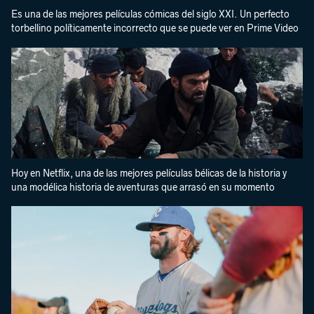
Es una de las mejores películas cómicas del siglo XXI. Un perfecto
torbellino políticamente incorrecto que se puede ver en Prime Video
Hoy en Netflix, una de las mejores películas bélicas de la historia y
una modélica historia de aventuras que arrasó en su momento