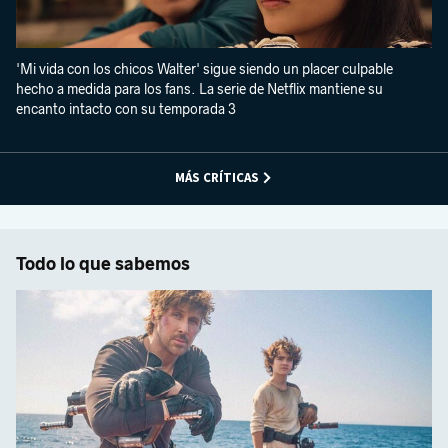
'Mi vida con los chicos Walter' sigue siendo un placer culpable
hecho a medida para los fans. La serie de Netflix mantiene su
encanto intacto con su temporada 3
MÁS CRÍTICAS
Todo lo que sabemos