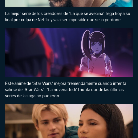
La mejor serie de los creadores de 'La que se avecina' llega hoy a su
final por culpa de Netflix y va a ser imposible que se lo perdone
Este anime de 'Star Wars' mejora tremendamente cuando intenta
salirse de 'Star Wars': 'La novena Jedi' triunfa donde las últimas
series de la saga no pudieron