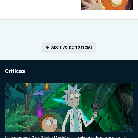
ARCHIVO DE NOTICIAS
Críticas