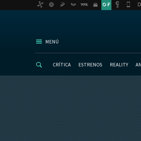
MENÚ
CRÍTICA
ESTRENOS
REALITY
A