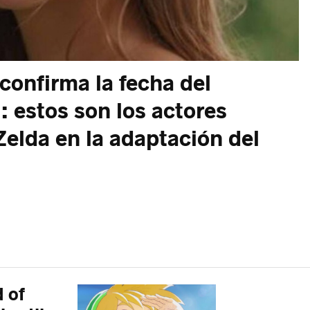
 confirma la fecha del
a: estos son los actores
Zelda en la adaptación del
 of