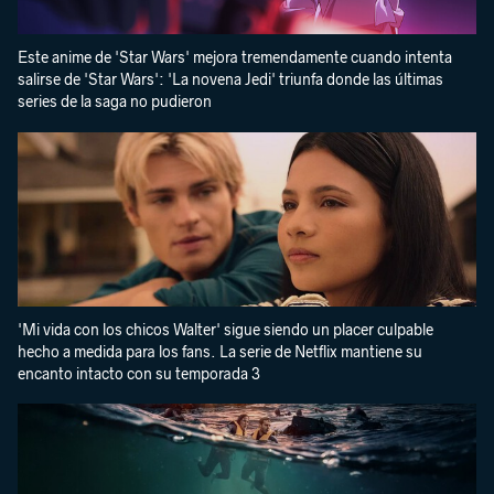
Este anime de 'Star Wars' mejora tremendamente cuando intenta
salirse de 'Star Wars': 'La novena Jedi' triunfa donde las últimas
series de la saga no pudieron
'Mi vida con los chicos Walter' sigue siendo un placer culpable
hecho a medida para los fans. La serie de Netflix mantiene su
encanto intacto con su temporada 3