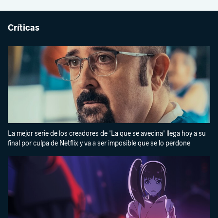
Críticas
La mejor serie de los creadores de 'La que se avecina' llega hoy a su
final por culpa de Netflix y va a ser imposible que se lo perdone