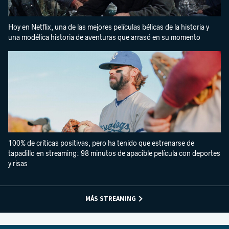
Hoy en Netflix, una de las mejores películas bélicas de la historia y
una modélica historia de aventuras que arrasó en su momento
100% de críticas positivas, pero ha tenido que estrenarse de
tapadillo en streaming: 98 minutos de apacible película con deportes
y risas
MÁS STREAMING