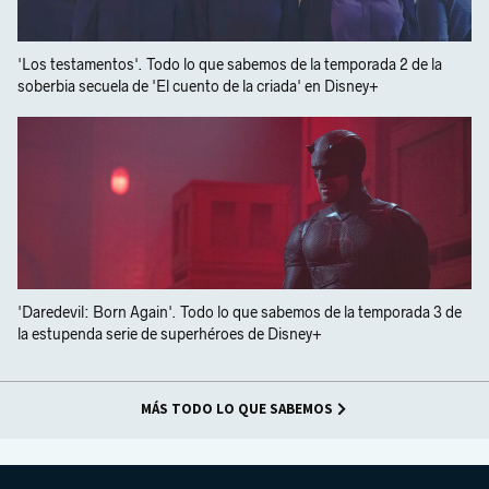
'Los testamentos'. Todo lo que sabemos de la temporada 2 de la
soberbia secuela de 'El cuento de la criada' en Disney+
'Daredevil: Born Again'. Todo lo que sabemos de la temporada 3 de
la estupenda serie de superhéroes de Disney+
MÁS TODO LO QUE SABEMOS