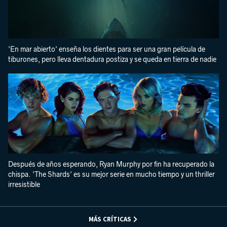
'En mar abierto' enseña los dientes para ser una gran película de
tiburones, pero lleva dentadura postiza y se queda en tierra de nadie
Después de años esperando, Ryan Murphy por fin ha recuperado la
chispa. 'The Shards' es su mejor serie en mucho tiempo y un thriller
irresistible
MÁS CRÍTICAS