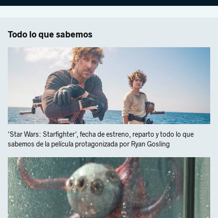
Todo lo que sabemos
'Star Wars: Starfighter', fecha de estreno, reparto y todo lo que
sabemos de la película protagonizada por Ryan Gosling