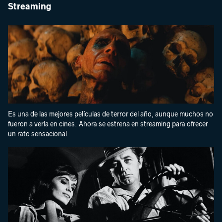
Streaming
Es una de las mejores películas de terror del año, aunque muchos no
fueron a verla en cines. Ahora se estrena en streaming para ofrecer
un rato sensacional