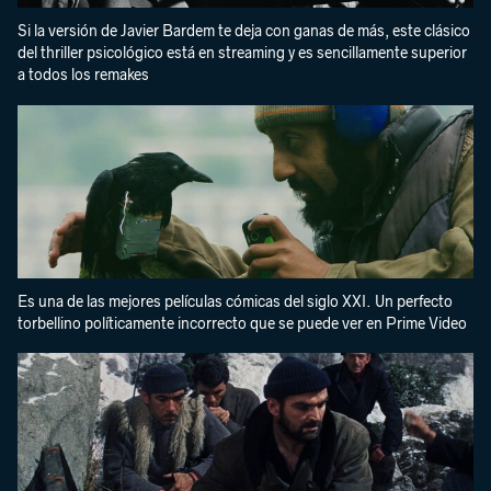
Si la versión de Javier Bardem te deja con ganas de más, este clásico
del thriller psicológico está en streaming y es sencillamente superior
a todos los remakes
Es una de las mejores películas cómicas del siglo XXI. Un perfecto
torbellino políticamente incorrecto que se puede ver en Prime Video