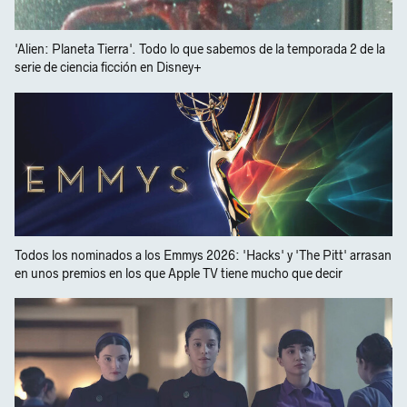
'Alien: Planeta Tierra'. Todo lo que sabemos de la temporada 2 de la
serie de ciencia ficción en Disney+
Todos los nominados a los Emmys 2026: 'Hacks' y 'The Pitt' arrasan
en unos premios en los que Apple TV tiene mucho que decir