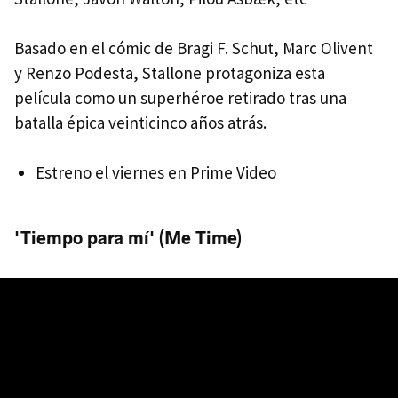
Basado en el cómic de Bragi F. Schut, Marc Olivent
y Renzo Podesta, Stallone protagoniza esta
película como un superhéroe retirado tras una
batalla épica veinticinco años atrás.
Estreno el viernes en Prime Video
'Tiempo para mí' (Me Time)