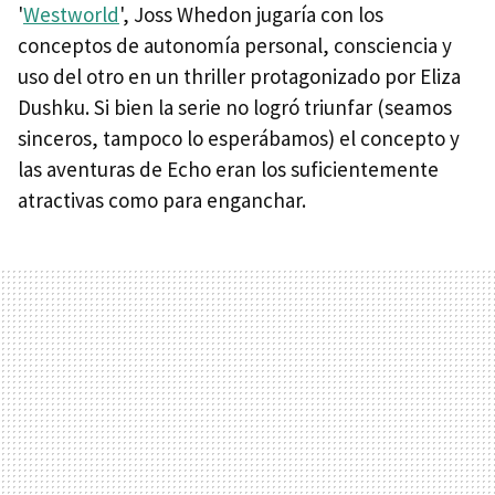
'
Westworld
', Joss Whedon jugaría con los
conceptos de autonomía personal, consciencia y
uso del otro en un thriller protagonizado por Eliza
Dushku. Si bien la serie no logró triunfar (seamos
sinceros, tampoco lo esperábamos) el concepto y
las aventuras de Echo eran los suficientemente
atractivas como para enganchar.