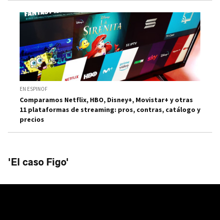
EN ESPINOF
Comparamos Netflix, HBO, Disney+, Movistar+ y otras
11 plataformas de streaming: pros, contras, catálogo y
precios
'El caso Figo'