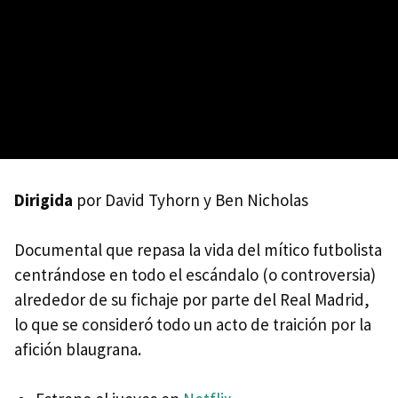
Dirigida
por David Tyhorn y Ben Nicholas
Documental que repasa la vida del mítico futbolista
centrándose en todo el escándalo (o controversia)
alrededor de su fichaje por parte del Real Madrid,
lo que se consideró todo un acto de traición por la
afición blaugrana.