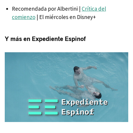
Recomendada por Albertini |
Crítica del
comienzo
| El miércoles en Disney+
Y más en Expediente Espinof