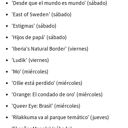
'Desde que el mundo es mundo' (sábado)
'East of Sweden' (sábado)
'Estigmas' (sábado)
'Hijos de papá' (sábado)
'Iberia's Natural Border' (viernes)
'Ludik' (viernes)
'Mo' (miércoles)
'Ollie está perdido' (miércoles)
'Orange: El condado de oro' (miércoles)
'Queer Eye: Brasil' (miércoles)
'Rilakkuma va al parque temático' (jueves)