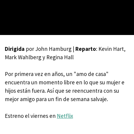
Dirigida
por John Hamburg |
Reparto
: Kevin Hart,
Mark Wahlberg y Regina Hall
Por primera vez en años, un "amo de casa"
encuentra un momento libre en lo que su mujer e
hijos están fuera. Así que se reencuentra con su
mejor amigo para un fin de semana salvaje.
Estreno el viernes en
Netflix