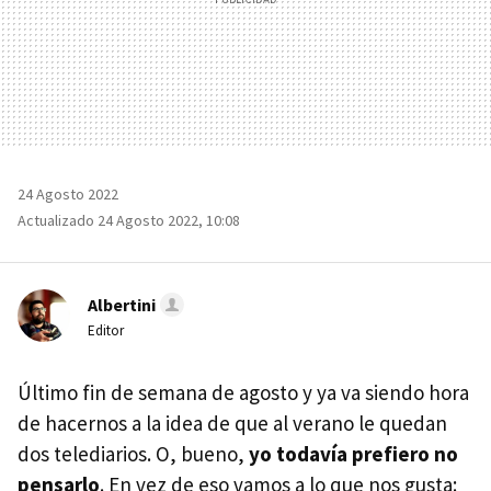
24 Agosto 2022
Actualizado 24 Agosto 2022, 10:08
Albertini
Editor
Último fin de semana de agosto y ya va siendo hora
de hacernos a la idea de que al verano le quedan
dos telediarios. O, bueno,
yo todavía prefiero no
pensarlo
. En vez de eso vamos a lo que nos gusta: