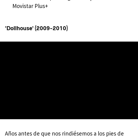
Movistar Plus+
'Dollhouse' (2009-2010)
Años antes de que nos rindiésemos a los pies de