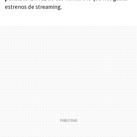
estrenos de streaming.