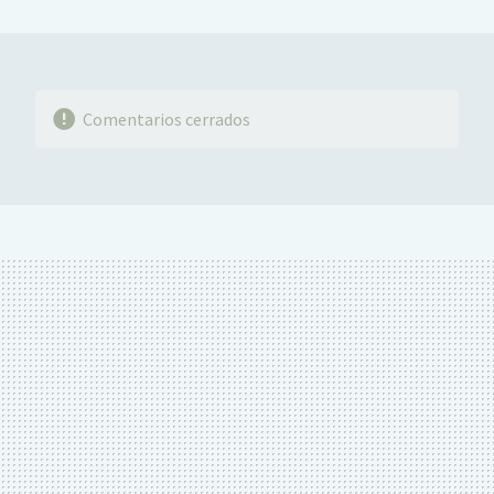
MAIL
Comentarios cerrados