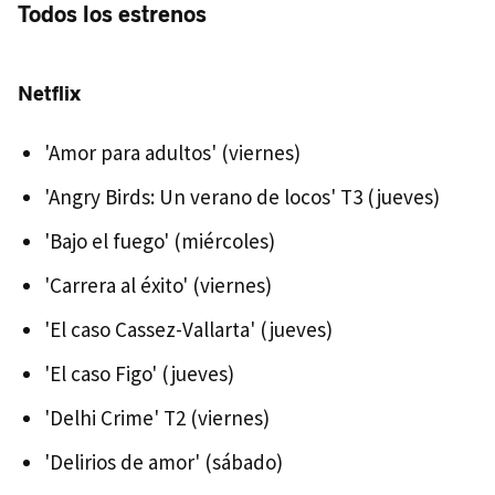
Todos los estrenos
Netflix
'Amor para adultos' (viernes)
'Angry Birds: Un verano de locos' T3 (jueves)
'Bajo el fuego' (miércoles)
'Carrera al éxito' (viernes)
'El caso Cassez-Vallarta' (jueves)
'El caso Figo' (jueves)
'Delhi Crime' T2 (viernes)
'Delirios de amor' (sábado)