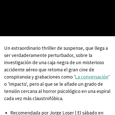
Un extraordinario thriller de suspense, que llega a
ser verdaderamente perturbador, sobre la
investigación de una caja negra de un misterioso
accidente aéreo que retoma el gran cine de
conspiranoia y grabaciones como '
La conversación
'
o 'Impacto', pero al que se le añade un grado de
tensión cercana al horror psicológico en una espiral
cada vez más claustrofóbica.
Recomendada por Jorge Loser | El sábado en