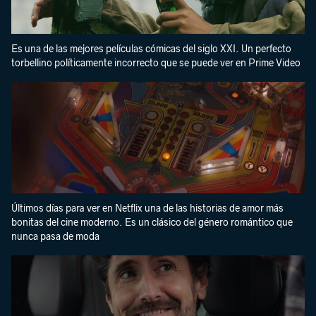
Es una de las mejores películas cómicas del siglo XXI. Un perfecto
torbellino políticamente incorrecto que se puede ver en Prime Video
Últimos días para ver en Netflix una de las historias de amor más
bonitas del cine moderno. Es un clásico del género romántico que
nunca pasa de moda