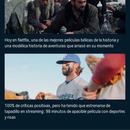
Hoy en Netflix, una de las mejores películas bélicas de la historia y
una modélica historia de aventuras que arrasó en su momento
100% de críticas positivas, pero ha tenido que estrenarse de
tapadillo en streaming: 98 minutos de apacible película con deportes
y risas