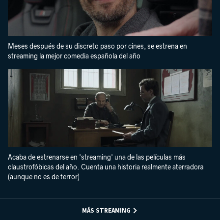
Meses después de su discreto paso por cines, se estrena en
streaming la mejor comedia española del año
Acaba de estrenarse en 'streaming' una de las películas más
claustrofóbicas del año. Cuenta una historia realmente aterradora
(aunque no es de terror)
MÁS STREAMING