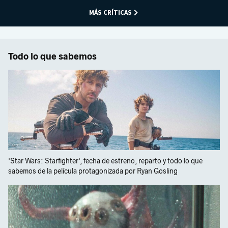
MÁS CRÍTICAS
Todo lo que sabemos
'Star Wars: Starfighter', fecha de estreno, reparto y todo lo que
sabemos de la película protagonizada por Ryan Gosling