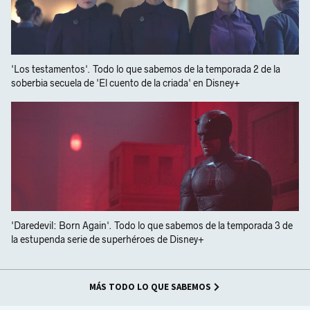
'Los testamentos'. Todo lo que sabemos de la temporada 2 de la
soberbia secuela de 'El cuento de la criada' en Disney+
'Daredevil: Born Again'. Todo lo que sabemos de la temporada 3 de
la estupenda serie de superhéroes de Disney+
MÁS TODO LO QUE SABEMOS