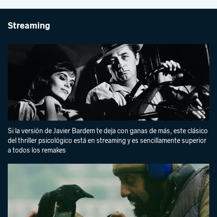
Streaming
Si la versión de Javier Bardem te deja con ganas de más, este clásico
del thriller psicológico está en streaming y es sencillamente superior
a todos los remakes