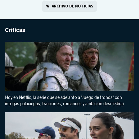
ARCHIVO DE NOTICIAS
Críticas
Hoy en Netflix, la serie que se adelantó a 'Juego de tronos' con
intrigas palaciegas, traiciones, romances y ambición desmedida