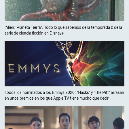
'Alien: Planeta Tierra'. Todo lo que sabemos de la temporada 2 de la
serie de ciencia ficción en Disney+
Todos los nominados a los Emmys 2026: 'Hacks' y 'The Pitt' arrasan
en unos premios en los que Apple TV tiene mucho que decir