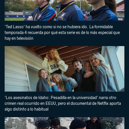
'Ted Lasso' ha vuelto como si no se hubiera ido. La formidable
temporada 4 recuerda por qué esta serie es de lo más especial que
hay en televisión
'Los asesinatos de Idaho: Pesadilla en la universidad' narra otro
crimen real ocurrido en EEUU, pero el documental de Netflix aporta
algo distinto a lo habitual