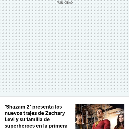
'Shazam 2' presenta los
nuevos trajes de Zachary
Levi y su familia de
superhéroes en la primera