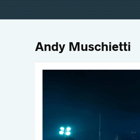
Andy Muschietti