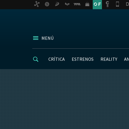
MENÚ
CRÍTICA
ESTRENOS
REALITY
A