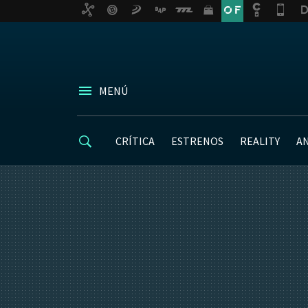
MENÚ
CRÍTICA
ESTRENOS
REALITY
A