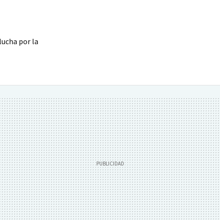
lucha por la