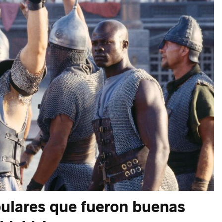
ulares que fueron buenas