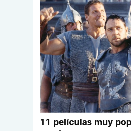
11 películas muy pop