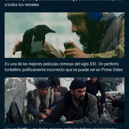
a todos los remakes
Es una de las mejores películas cómicas del siglo XXI. Un perfecto
torbellino políticamente incorrecto que se puede ver en Prime Video