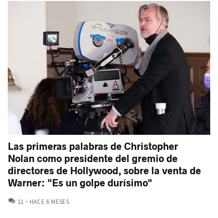
Las primeras palabras de Christopher
Nolan como presidente del gremio de
directores de Hollywood, sobre la venta de
Warner: "Es un golpe durísimo"
COMENTARIOS
11
HACE 6 MESES