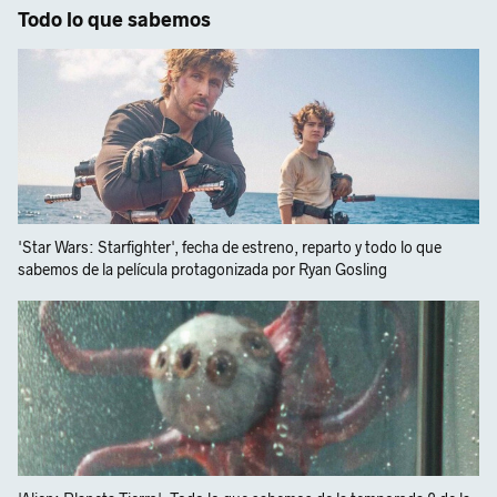
Todo lo que sabemos
'Star Wars: Starfighter', fecha de estreno, reparto y todo lo que
sabemos de la película protagonizada por Ryan Gosling