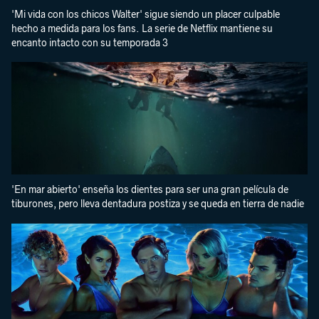
'Mi vida con los chicos Walter' sigue siendo un placer culpable
hecho a medida para los fans. La serie de Netflix mantiene su
encanto intacto con su temporada 3
'En mar abierto' enseña los dientes para ser una gran película de
tiburones, pero lleva dentadura postiza y se queda en tierra de nadie