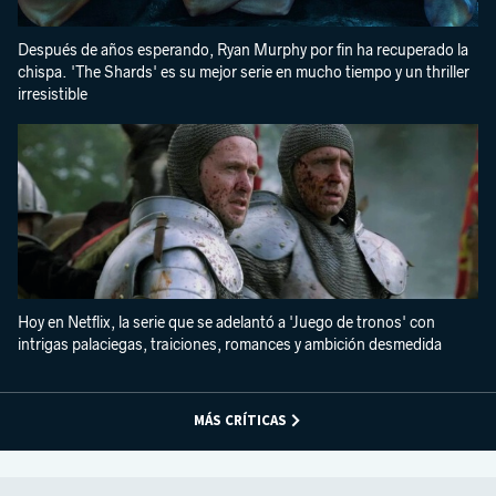
Después de años esperando, Ryan Murphy por fin ha recuperado la
chispa. 'The Shards' es su mejor serie en mucho tiempo y un thriller
irresistible
Hoy en Netflix, la serie que se adelantó a 'Juego de tronos' con
intrigas palaciegas, traiciones, romances y ambición desmedida
MÁS CRÍTICAS