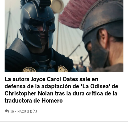
La autora Joyce Carol Oates sale en
defensa de la adaptación de 'La Odisea' de
Christopher Nolan tras la dura crítica de la
traductora de Homero
COMENTARIOS
19
HACE 8 DÍAS