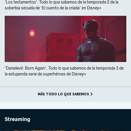
'Los testamentos'. Todo lo que sabemos de la temporada 2 de la
soberbia secuela de 'El cuento de la criada' en Disney+
'Daredevil: Born Again'. Todo lo que sabemos de la temporada 3 de
la estupenda serie de superhéroes de Disney+
MÁS TODO LO QUE SABEMOS
Streaming