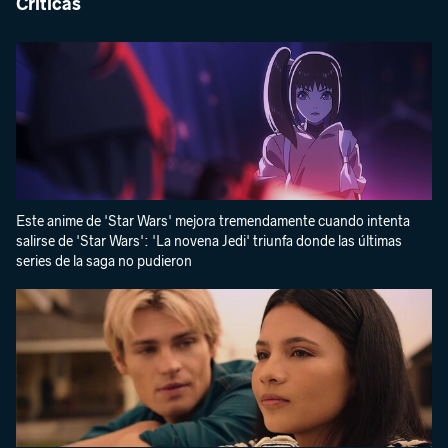
Críticas
Este anime de 'Star Wars' mejora tremendamente cuando intenta
salirse de 'Star Wars': 'La novena Jedi' triunfa donde las últimas
series de la saga no pudieron